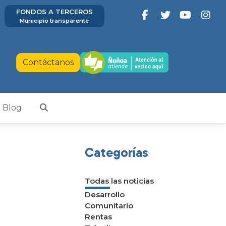
FONDOS A TERCEROS
Municipio transparente
Contáctanos
Blog
Categorías
Todas las noticias
Desarrollo
Comunitario
Rentas