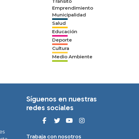
Tránsito
Emprendimiento
Municipalidad
Salud
Educación
Deporte
Cultura
Medio Ambiente
Síguenos en nuestras
redes sociales
es
Trabaja con nosotros