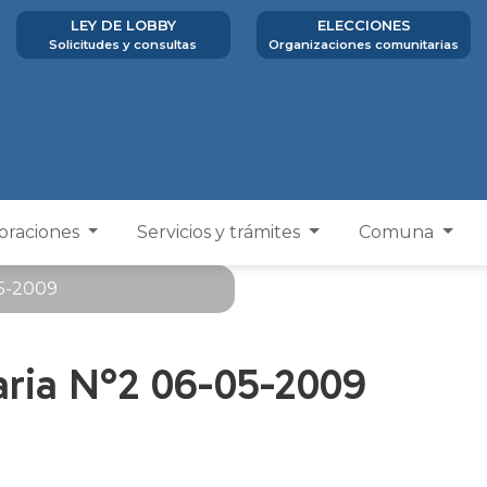
LEY DE LOBBY
ELECCIONES
Solicitudes y consultas
Organizaciones comunitarias
poraciones
Servicios y trámites
Comuna
05-2009
aria N°2 06-05-2009