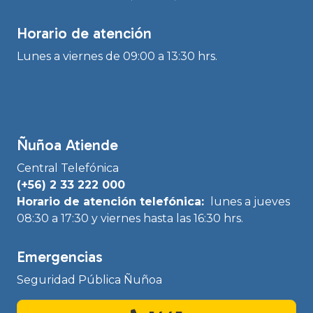
Horario de atención
Lunes a viernes de 09:00 a 13:30 hrs.
Ñuñoa Atiende
Central Telefónica
(+56) 2 33 222 000
Horario de atención telefónica:
lunes a jueves
08:30 a 17:30 y viernes hasta las 16:30 hrs.
Emergencias
Seguridad Pública Ñuñoa