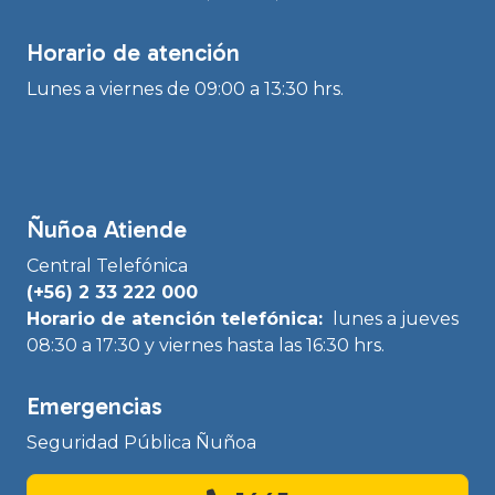
Horario de atención
Lunes a viernes de 09:00 a 13:30 hrs.
Ñuñoa Atiende
Central Telefónica
(+56) 2 33 222 000
Horario de atención telefónica:
lunes a jueves
08:30 a 17:30 y viernes hasta las 16:30 hrs.
Emergencias
Seguridad Pública Ñuñoa