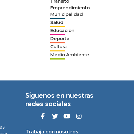
Tránsito
Emprendimiento
Municipalidad
Salud
Educación
Deporte
Cultura
Medio Ambiente
Síguenos en nuestras
redes sociales
es
Trabaja con nosotros