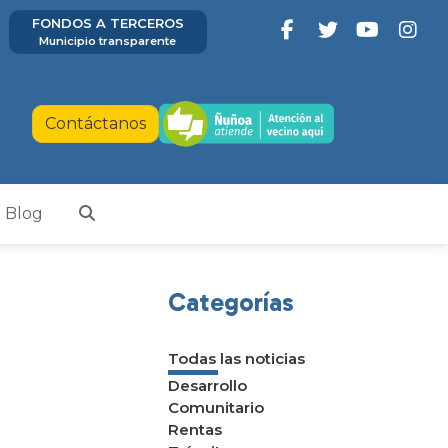
FONDOS A TERCEROS
Municipio transparente
Contáctanos
Blog
Categorías
Todas las noticias
Desarrollo
Comunitario
Rentas