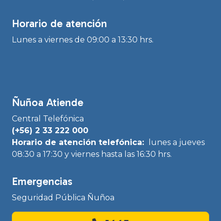
Horario de atención
Lunes a viernes de 09:00 a 13:30 hrs.
Ñuñoa Atiende
Central Telefónica
(+56) 2 33 222 000
Horario de atención telefónica:
lunes a jueves
08:30 a 17:30 y viernes hasta las 16:30 hrs.
Emergencias
Seguridad Pública Ñuñoa