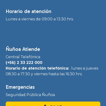
Horario de atención
Lunes a viernes de 09:00 a 13:30 hrs.
Ñuñoa Atiende
Central Telefónica
(+56) 2 33 222 000
Horario de atención telefónica:
lunes a jueves
08:30 a 17:30 y viernes hasta las 16:30 hrs.
Emergencias
Seguridad Pública Ñuñoa