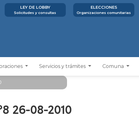
LEY DE LOBBY
ELECCIONES
Solicitudes y consultas
Organizaciones comunitarias
poraciones
Servicios y trámites
Comuna
0
°8 26-08-2010