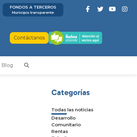
FONDOS A TERCEROS
Municipio transparente
Contáctanos
Blog
Categorías
Todas las noticias
Desarrollo
Comunitario
Rentas