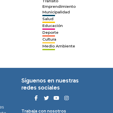
Tránsito
Emprendimiento
Municipalidad
Salud
Educación
Deporte
Cultura
Medio Ambiente
Síguenos en nuestras
redes sociales
es
Trabaja con nosotros