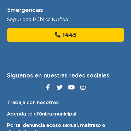
Emergencias
Seguridad Pública Ñuñoa
1445
Síguenos en nuestras redes sociales
Trabaja con nosotros
Agenda telefónica municipal
Portal denuncia acoso sexual, maltrato o