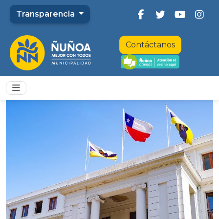
Transparencia
Contáctanos