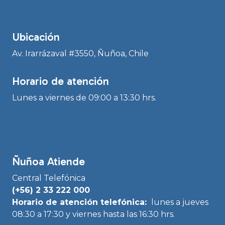
Ubicación
Av. Irarrázaval #3550, Ñuñoa, Chile
Horario de atención
Lunes a viernes de 09:00 a 13:30 hrs.
Ñuñoa Atiende
Central Telefónica
(+56) 2 33 222 000
Horario de atención telefónica:
lunes a jueves
08:30 a 17:30 y viernes hasta las 16:30 hrs.