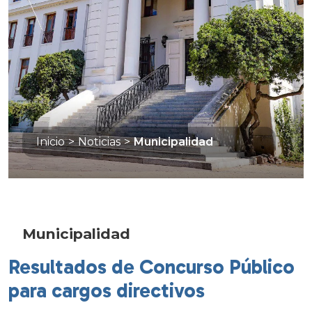
Inicio
>
Noticias
>
Municipalidad
Municipalidad
Resultados de Concurso Público
para cargos directivos