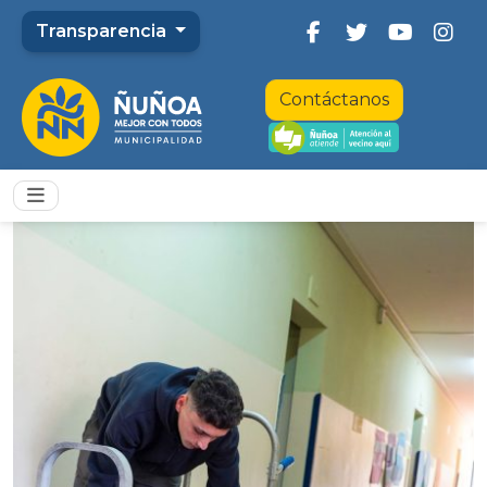
Transparencia
Contáctanos