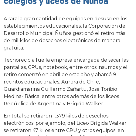
colegios y liceos de Ñuñoa
A raíz la gran cantidad de equipos en desuso en los
establecimientos educacionales, la Corporación de
Desarrollo Municipal Ñuñoa gestionó el retiro más
de mil kilos de desechos electrónicos de manera
gratuita.
Tecnorecicla fue la empresa encargada de sacar las
pantallas, CPUs, notebook, entre otros insumos y el
retiro comenzó en abril de este año y abarcó 9
recintos educacionales: Aurora de Chile,
Guardiamarina Guillermo Zañartu, José Toribio
Medina- Básica, entre otros además de los liceos
República de Argentina y Brígida Walker.
En total se retiraron 1.379 kilos de desechos
electrónicos, por ejemplo, del Liceo Brígida Walker
se retiraron 47 kilos entre CPU y otros equipos, en