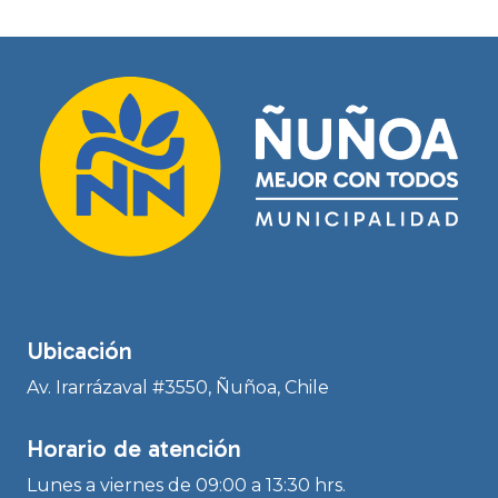
Ubicación
Av. Irarrázaval #3550, Ñuñoa, Chile
Horario de atención
Lunes a viernes de 09:00 a 13:30 hrs.