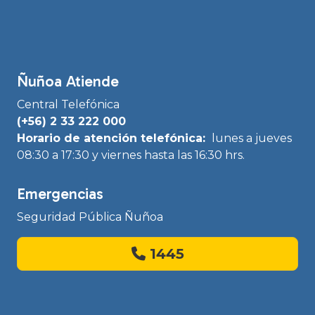
Ñuñoa Atiende
Central Telefónica
(+56) 2 33 222 000
Horario de atención telefónica:
lunes a jueves
08:30 a 17:30 y viernes hasta las 16:30 hrs.
Emergencias
Seguridad Pública Ñuñoa
1445