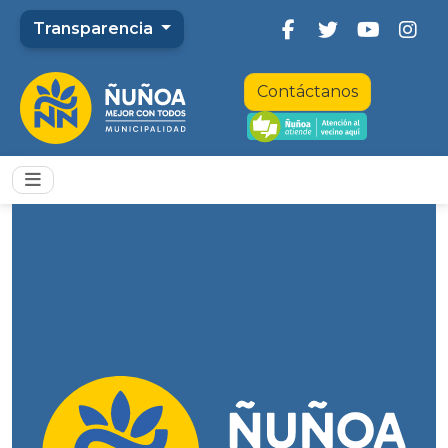
Transparencia
Contáctanos