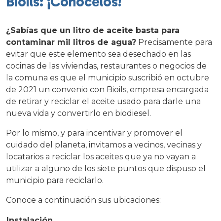
Bioils: ¡Conócelos!
¿Sabías que un litro de aceite basta para
contaminar mil litros de agua?
Precisamente para
evitar que este elemento sea desechado en las
cocinas de las viviendas, restaurantes o negocios de
la comuna es que el municipio suscribió en octubre
de 2021 un convenio con Bioils, empresa encargada
de retirar y reciclar el aceite usado para darle una
nueva vida y convertirlo en biodiesel.
Por lo mismo, y para incentivar y promover el
cuidado del planeta, invitamos a vecinos, vecinas y
locatarios a reciclar los aceites que ya no vayan a
utilizar a alguno de los siete puntos que dispuso el
municipio para reciclarlo.
Conoce a continuación sus ubicaciones:
Instalación