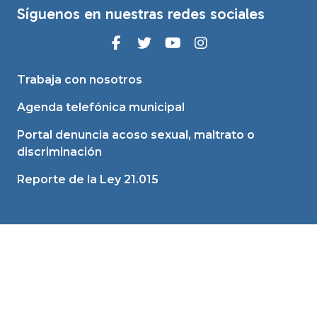
Síguenos en nuestras redes sociales
Trabaja con nosotros
Agenda telefónica municipal
Portal denuncia acoso sexual, maltrato o
discriminación
Reporte de la Ley 21.015