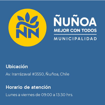
Ubicación
Av. Irarrázaval #3550, Ñuñoa, Chile
Horario de atención
Lunes a viernes de 09:00 a 13:30 hrs.