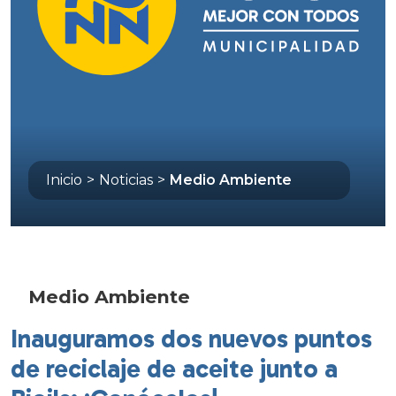
Inicio
>
Noticias
>
Medio Ambiente
Medio Ambiente
Inauguramos dos nuevos puntos
de reciclaje de aceite junto a