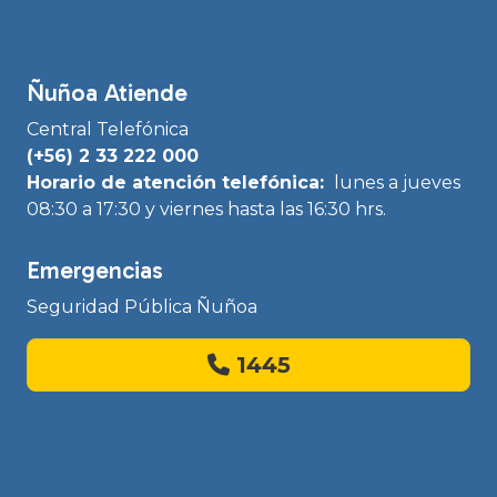
Ñuñoa Atiende
Central Telefónica
(+56) 2 33 222 000
Horario de atención telefónica:
lunes a jueves
08:30 a 17:30 y viernes hasta las 16:30 hrs.
Emergencias
Seguridad Pública Ñuñoa
1445