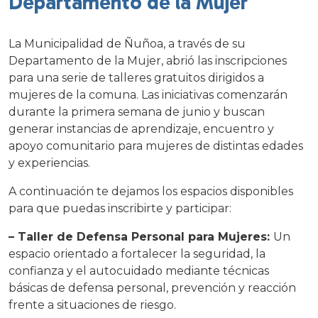
Departamento de la Mujer
La Municipalidad de Ñuñoa, a través de su
Departamento de la Mujer, abrió las inscripciones
para una serie de talleres gratuitos dirigidos a
mujeres de la comuna. Las iniciativas comenzarán
durante la primera semana de junio y buscan
generar instancias de aprendizaje, encuentro y
apoyo comunitario para mujeres de distintas edades
y experiencias.
A continuación te dejamos los espacios disponibles
para que puedas inscribirte y participar:
– Taller de Defensa Personal para Mujeres:
Un
espacio orientado a fortalecer la seguridad, la
confianza y el autocuidado mediante técnicas
básicas de defensa personal, prevención y reacción
frente a situaciones de riesgo.