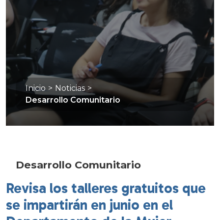
Inicio
>
Noticias
>
Desarrollo Comunitario
Desarrollo Comunitario
Revisa los talleres gratuitos que
se impartirán en junio en el