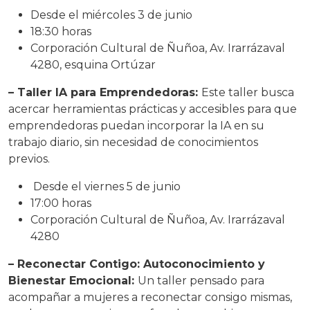
Desde el miércoles 3 de junio
18:30 horas
Corporación Cultural de Ñuñoa, Av. Irarrázaval
4280, esquina Ortúzar
– Taller IA para Emprendedoras:
Este taller busca
acercar herramientas prácticas y accesibles para que
emprendedoras puedan incorporar la IA en su
trabajo diario, sin necesidad de conocimientos
previos.
Desde el viernes 5 de junio
17:00 horas
Corporación Cultural de Ñuñoa, Av. Irarrázaval
4280
– Reconectar Contigo: Autoconocimiento y
Bienestar Emocional:
Un taller pensado para
acompañar a mujeres a reconectar consigo mismas,