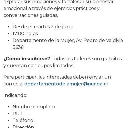
explorar sus emociones y fortalecer su bienestar
emocional a través de ejercicios prácticos y
conversaciones guiadas.
Desde el martes 2 de junio
17:00 horas
Departamento de la Mujer, Av. Pedro de Valdivia
3636
¿Cómo inscribirse?
Todos los talleres son gratuitos
y cuentan con cupos limitados.
Para participar, las interesadas deben enviar un
correo a:
departamentodelamujer@nunoa.cl
Indicando:
Nombre completo
RUT
Teléfono
Dirección