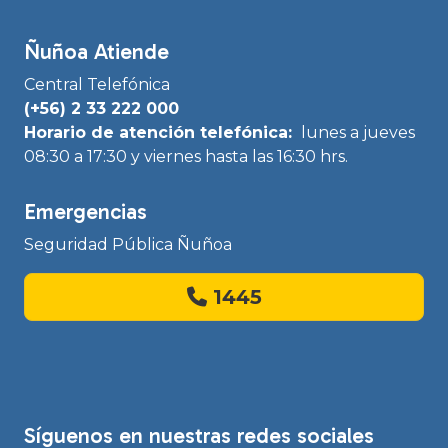
Ñuñoa Atiende
Central Telefónica
(+56) 2 33 222 000
Horario de atención telefónica:
lunes a jueves
08:30 a 17:30 y viernes hasta las 16:30 hrs.
Emergencias
Seguridad Pública Ñuñoa
1445
Síguenos en nuestras redes sociales