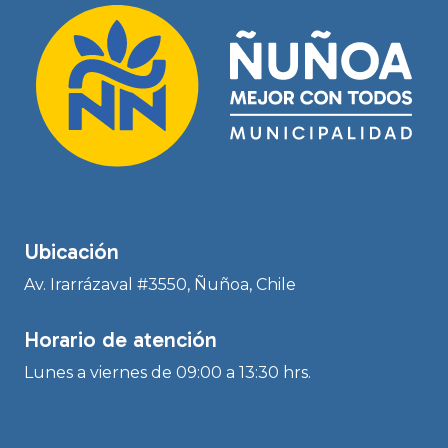
Ubicación
Av. Irarrázaval #3550, Ñuñoa, Chile
Horario de atención
Lunes a viernes de 09:00 a 13:30 hrs.