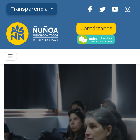
Transparencia
Contáctanos