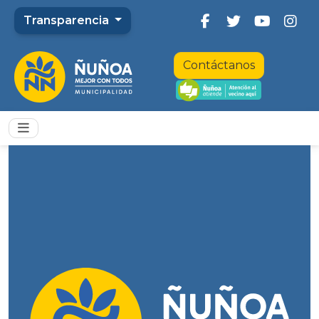
Transparencia
Contáctanos