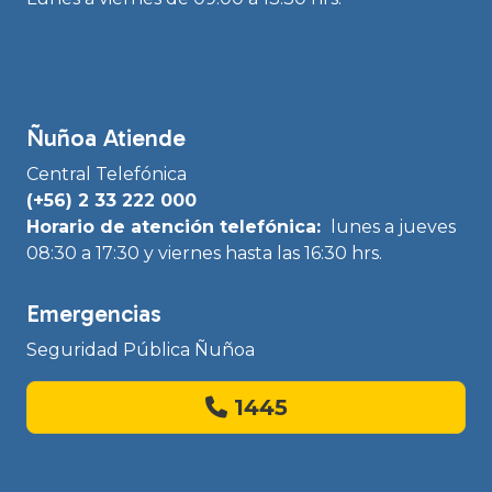
Ñuñoa Atiende
Central Telefónica
(+56) 2 33 222 000
Horario de atención telefónica:
lunes a jueves
08:30 a 17:30 y viernes hasta las 16:30 hrs.
Emergencias
Seguridad Pública Ñuñoa
1445