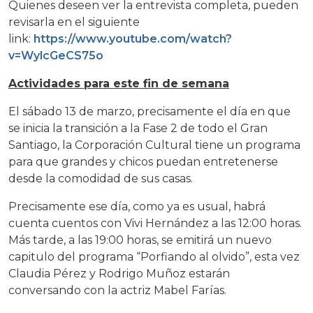
Quienes deseen ver la entrevista completa, pueden
revisarla en el siguiente
link:
https://www.youtube.com/watch?
v=WylcGeCS75o
Actividades para este fin de semana
El sábado 13 de marzo, precisamente el día en que
se inicia la transición a la Fase 2 de todo el Gran
Santiago, la Corporación Cultural tiene un programa
para que grandes y chicos puedan entretenerse
desde la comodidad de sus casas.
Precisamente ese día, como ya es usual, habrá
cuenta cuentos con Vivi Hernández a las 12:00 horas.
Más tarde, a las 19:00 horas, se emitirá un nuevo
capitulo del programa “Porfiando al olvido”, esta vez
Claudia Pérez y Rodrigo Muñoz estarán
conversando con la actriz Mabel Farías.