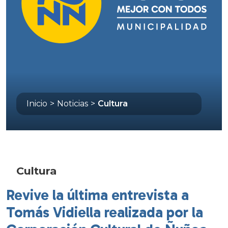
Inicio
>
Noticias
>
Cultura
Cultura
Revive la última entrevista a
Tomás Vidiella realizada por la