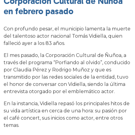
Corporación Cultural de Ñuñoa
en febrero pasado
Con profundo pesar, el municipio lamenta la muerte
del talentoso actor nacional Tomás Vidiella, quien
falleció ayer a los 83 años.
El mes pasado, la Corporación Cultural de Ñuñoa, a
través del programa “Porfiando al olvido”, conducido
por Claudia Pérez y Rodrigo Muñoz y que es
transmitido por las redes sociales de la entidad, tuvo
el honor de conversar con Vidiella, siendo la última
entrevista otorgado por el emblemático actor.
En la instancia, Vidiella repasó los principales hitos de
su vida artística en cerca de una hora: su pasión por
el café concert, sus inicios como actor, entre otros
temas.