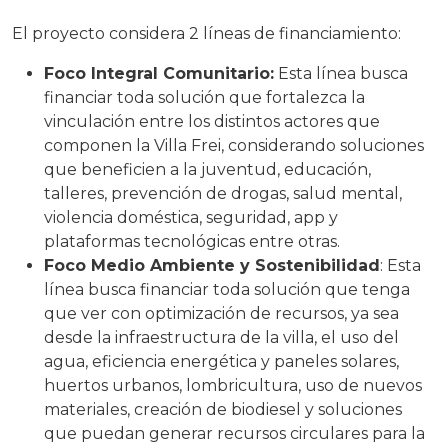
El proyecto considera 2 líneas de financiamiento:
Foco Integral Comunitario:
Esta línea busca
financiar toda solución que fortalezca la
vinculación entre los distintos actores que
componen la Villa Frei, considerando soluciones
que beneficien a la juventud, educación,
talleres, prevención de drogas, salud mental,
violencia doméstica, seguridad, app y
plataformas tecnológicas entre otras.
Foco Medio Ambiente y Sostenibilidad
: Esta
línea busca financiar toda solución que tenga
que ver con optimización de recursos, ya sea
desde la infraestructura de la villa, el uso del
agua, eficiencia energética y paneles solares,
huertos urbanos, lombricultura, uso de nuevos
materiales, creación de biodiesel y soluciones
que puedan generar recursos circulares para la