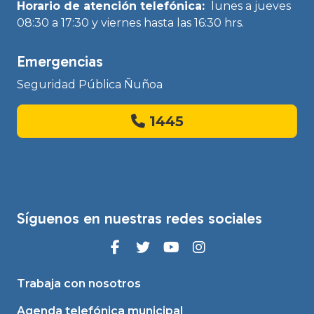
Horario de atención telefónica:
lunes a jueves
08:30 a 17:30 y viernes hasta las 16:30 hrs.
Emergencias
Seguridad Pública Ñuñoa
1445
Síguenos en nuestras redes sociales
Trabaja con nosotros
Agenda telefónica municipal