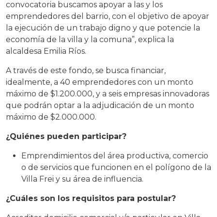
convocatoria buscamos apoyar a las y los
emprendedores del barrio, con el objetivo de apoyar
la ejecución de un trabajo digno y que potencie la
economía de la villa y la comuna”, explica la
alcaldesa Emilia Ríos.
A través de este fondo, se busca financiar,
idealmente, a 40 emprendedores con un monto
máximo de $1.200.000, y a seis empresas innovadoras
que podrán optar a la adjudicación de un monto
máximo de $2.000.000.
¿Quiénes pueden participar?
Emprendimientos del área productiva, comercio
o de servicios que funcionen en el polígono de la
Villa Frei y su área de influencia.
¿Cuáles son los requisitos para postular?