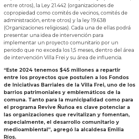
entre otros), la Ley 21.442 (organizaciones de
copropiedad como comités de vecinos, comités de
administración, entre otros) y la ley 19.638
(Organizaciones religiosas). Cada una de ellas podrá
presentar una idea de intervención para
implementar un proyecto comunitario por un
periodo que no exceda los 1,5 meses, dentro del área
de intervención Villa Frei y su área de influencia.
“Este 2024 tenemos $45 millones a repartir
entre los proyectos que postulen a los Fondos
de Iniciativas Barriales de la Villa Frei, uno de los
barrios patrimoniales y emblemáticos de la
comuna. Tanto para la municipalidad como para
el programa Revive Ñuñoa es clave potenciar a
las organizaciones que revitalizan y fomentan,
especialmente, el desarrollo comunitario y
medioambiental”, agregó la alcaldesa Emilia
Ríos.