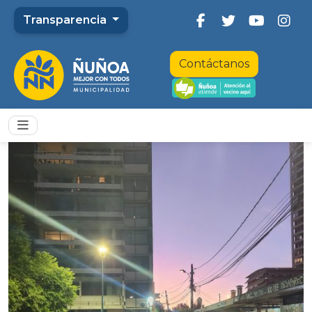
Transparencia
Contáctanos