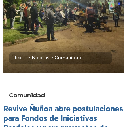
Inicio
>
Noticias
>
Comunidad
Comunidad
Revive Ñuñoa abre postulaciones
para Fondos de Iniciativas