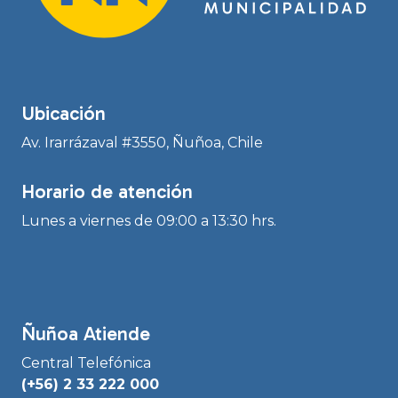
Ubicación
Av. Irarrázaval #3550, Ñuñoa, Chile
Horario de atención
Lunes a viernes de 09:00 a 13:30 hrs.
Ñuñoa Atiende
Central Telefónica
(+56) 2 33 222 000