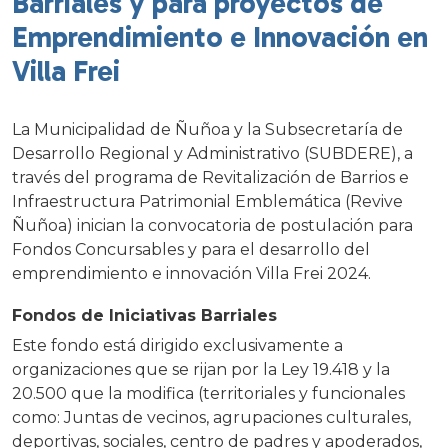
Barriales y para proyectos de
Emprendimiento e Innovación en
Villa Frei
La Municipalidad de Ñuñoa y la Subsecretaría de
Desarrollo Regional y Administrativo (SUBDERE), a
través del programa de Revitalización de Barrios e
Infraestructura Patrimonial Emblemática (Revive
Ñuñoa) inician la convocatoria de postulación para
Fondos Concursables y para el desarrollo del
emprendimiento e innovación Villa Frei 2024.
Fondos de Iniciativas Barriales
Este fondo está dirigido exclusivamente a
organizaciones que se rijan por la Ley 19.418 y la
20.500 que la modifica (territoriales y funcionales
como: Juntas de vecinos, agrupaciones culturales,
deportivas, sociales, centro de padres y apoderados,