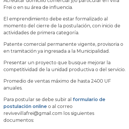
Acreditar domicilio comercial y/o particular en Villa
Frei o en su área de influencia.
El emprendimiento debe estar formalizado al
momento del cierre de la postulación, con inicio de
actividades de primera categoría.
Patente comercial permanente vigente, provisoria o
en tramitación ya ingresada a la Municipalidad.
Presentar un proyecto que busque mejorar la
competitividad de la unidad productiva o del servicio.
Promedio de ventas máximo de hasta 2400 UF
anuales.
Para postular se debe subir al
formulario de
postulación online
o al correo
revivevillafrei@gmail.com los siguientes
documentos: