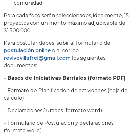
comunidad.
Para cada foco serán seleccionados, idealmente, 15
proyectos con un monto máximo adjudicable de
$1.500.000.
Para postular debes subir al formulario de
postulación online
o al correo
revivevillafrei@gmail.com
los siguientes
documentos:
–
Bases de Iniciativas Barriales (formato PDF)
– Formato de Planificación de actividades (hoja de
cálculo)
– Declaraciones Juradas (formato word).
– Formulario de Postulación y declaraciones
(formato word).