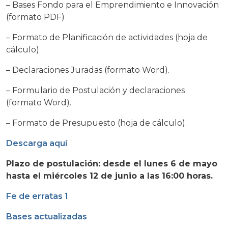
– Bases Fondo para el Emprendimiento e Innovación
(formato PDF)
– Formato de Planificación de actividades (hoja de
cálculo)
– Declaraciones Juradas (formato Word).
– Formulario de Postulación y declaraciones
(formato Word).
– Formato de Presupuesto (hoja de cálculo).
Descarga aquí
Plazo de postulación: desde el lunes 6 de mayo
hasta el miércoles 12 de junio a las 16:00 horas.
Fe de erratas 1
Bases actualizadas