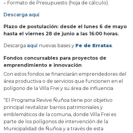
– Formato de Presupuesto (hoja de cálculo).
Descarga aquí
.
Plazo de postulación: desde el lunes 6 de mayo
hasta el viernes 28 de junio a las 16:00 horas.
Descarga
aquí
nuevas bases y
Fe de Erratas
.
Fondos concursables para proyectos de
emprendimiento e innovación
Con estos fondos se financiarán emprendedores del
área productiva o de servicios que funcionen en el
polígono de la Villa Frei y su área de influencia.
“El Programa Revive Ñuñoa tiene por objetivo
principal revitalizar barrios patrimoniales y
emblemáticos de la comuna, donde Villa Frei es
parte de los polígonos de intervención de la
Municipalidad de Ñuñoa y a través de esta