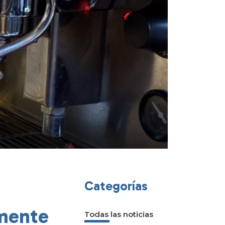
Categorías
lmente
Todas las noticias