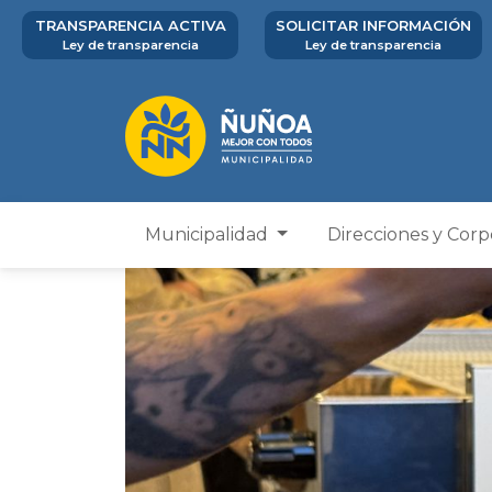
TRANSPARENCIA ACTIVA
SOLICITAR INFORMACIÓN
Ley de transparencia
Ley de transparencia
Municipalidad
Direcciones y Cor