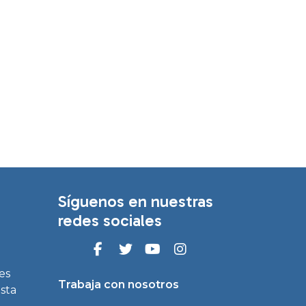
Síguenos en nuestras
redes sociales
es
Trabaja con nosotros
asta