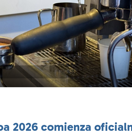
oa 2026 comienza oficia