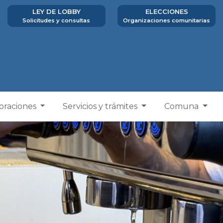
LEY DE LOBBY
ELECCIONES
Solicitudes y consultas
Organizaciones comunitarias
poraciones
Servicios y trámites
Comuna