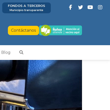
FONDOS A TERCEROS
Municipio transparente
Contáctanos
Blog