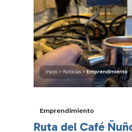
Inicio
>
Noticias
>
Emprendimiento
Emprendimiento
Ruta del Café Ñuñ