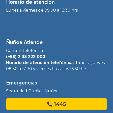
Horario de atención
Lunes a viernes de 09:00 a 13:30 hrs.
Ñuñoa Atiende
Central Telefónica
(+56) 2 33 222 000
Horario de atención telefónica:
lunes a jueves
08:30 a 17:30 y viernes hasta las 16:30 hrs.
Emergencias
Seguridad Pública Ñuñoa
1445