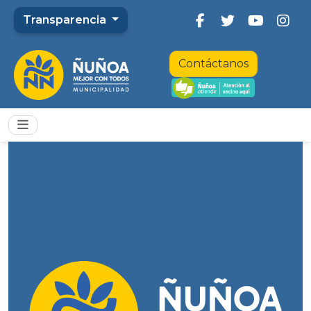
Transparencia
Contáctanos