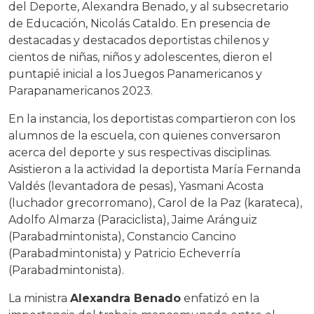
del Deporte, Alexandra Benado, y al subsecretario
de Educación, Nicolás Cataldo. En presencia de
destacadas y destacados deportistas chilenos y
cientos de niñas, niños y adolescentes, dieron el
puntapié inicial a los Juegos Panamericanos y
Parapanamericanos 2023.
En la instancia, los deportistas compartieron con los
alumnos de la escuela, con quienes conversaron
acerca del deporte y sus respectivas disciplinas.
Asistieron a la actividad la deportista María Fernanda
Valdés (levantadora de pesas), Yasmani Acosta
(luchador grecorromano), Carol de la Paz (karateca),
Adolfo Almarza (Paraciclista), Jaime Aránguiz
(Parabadmintonista), Constancio Cancino
(Parabadmintonista) y Patricio Echeverría
(Parabadmintonista).
La ministra
Alexandra Benado
enfatizó en la