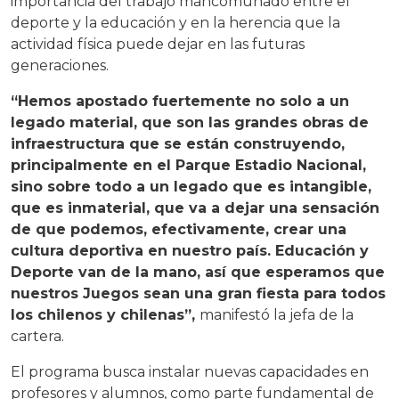
importancia del trabajo mancomunado entre el
deporte y la educación y en la herencia que la
actividad física puede dejar en las futuras
generaciones.
“Hemos apostado fuertemente no solo a un
legado material, que son las grandes obras de
infraestructura que se están construyendo,
principalmente en el Parque Estadio Nacional,
sino sobre todo a un legado que es intangible,
que es inmaterial, que va a dejar una sensación
de que podemos, efectivamente, crear una
cultura deportiva en nuestro país. Educación y
Deporte van de la mano, así que esperamos que
nuestros Juegos sean una gran fiesta para todos
los chilenos y chilenas”,
manifestó la jefa de la
cartera.
El programa busca instalar nuevas capacidades en
profesores y alumnos, como parte fundamental de