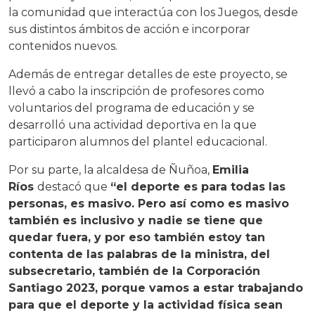
la comunidad que interactúa con los Juegos, desde
sus distintos ámbitos de acción e incorporar
contenidos nuevos.
Además de entregar detalles de este proyecto, se
llevó a cabo la inscripción de profesores como
voluntarios del programa de educación y se
desarrolló una actividad deportiva en la que
participaron alumnos del plantel educacional.
Por su parte, la alcaldesa de Ñuñoa,
Emilia
Ríos
destacó que
“el deporte es para todas las
personas, es masivo. Pero así como es masivo
también es inclusivo y nadie se tiene que
quedar fuera, y por eso también estoy tan
contenta de las palabras de la ministra, del
subsecretario, también de la Corporación
Santiago 2023, porque vamos a estar trabajando
para que el deporte y la actividad física sean