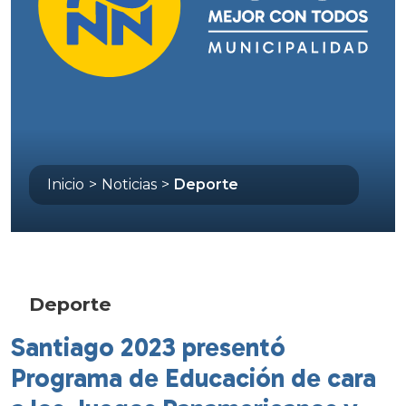
Inicio
>
Noticias
>
Deporte
Deporte
Santiago 2023 presentó
Programa de Educación de cara