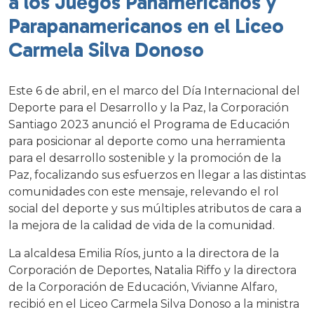
a los Juegos Panamericanos y
Parapanamericanos en el Liceo
Carmela Silva Donoso
Este 6 de abril, en el marco del Día Internacional del
Deporte para el Desarrollo y la Paz, la Corporación
Santiago 2023 anunció el Programa de Educación
para posicionar al deporte como una herramienta
para el desarrollo sostenible y la promoción de la
Paz, focalizando sus esfuerzos en llegar a las distintas
comunidades con este mensaje, relevando el rol
social del deporte y sus múltiples atributos de cara a
la mejora de la calidad de vida de la comunidad.
La alcaldesa Emilia Ríos, junto a la directora de la
Corporación de Deportes, Natalia Riffo y la directora
de la Corporación de Educación, Vivianne Alfaro,
recibió en el Liceo Carmela Silva Donoso a la ministra