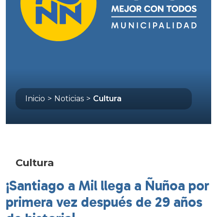
Inicio
>
Noticias
>
Cultura
Cultura
¡Santiago a Mil llega a Ñuñoa por
primera vez después de 29 años