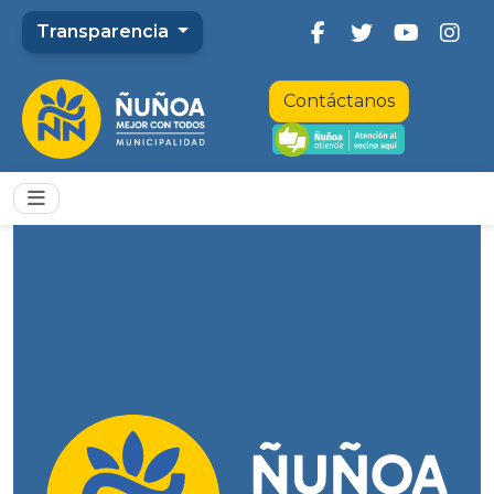
Transparencia
Contáctanos