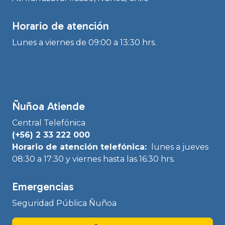
Horario de atención
Lunes a viernes de 09:00 a 13:30 hrs.
Ñuñoa Atiende
Central Telefónica
(+56) 2 33 222 000
Horario de atención telefónica:
lunes a jueves
08:30 a 17:30 y viernes hasta las 16:30 hrs.
Emergencias
Seguridad Pública Ñuñoa