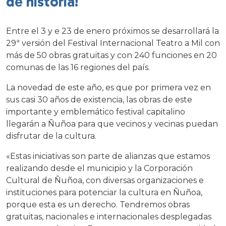
de historia!
Entre el 3 y e 23 de enero próximos se desarrollará la
29ª versión del Festival Internacional Teatro a Mil con
más de 50 obras gratuitas y con 240 funciones en 20
comunas de las 16 regiones del país.
La novedad de este año, es que por primera vez en
sus casi 30 años de existencia, las obras de este
importante y emblemático festival capitalino
llegarán a Ñuñoa para que vecinos y vecinas puedan
disfrutar de la cultura.
«Estas iniciativas son parte de alianzas que estamos
realizando desde el municipio y la Corporación
Cultural de Ñuñoa, con diversas organizaciones e
instituciones para potenciar la cultura en Ñuñoa,
porque esta es un derecho. Tendremos obras
gratuitas, nacionales e internacionales desplegadas