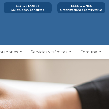
LEY DE LOBBY
ELECCIONES
Solicitudes y consultas
Organizaciones comunitarias
poraciones
Servicios y trámites
Comuna