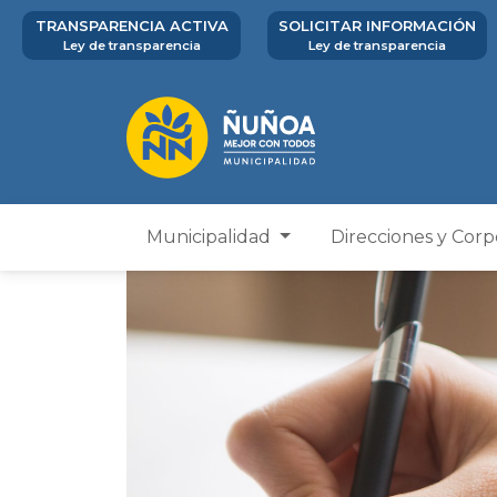
TRANSPARENCIA ACTIVA
SOLICITAR INFORMACIÓN
Ley de transparencia
Ley de transparencia
Municipalidad
Direcciones y Cor