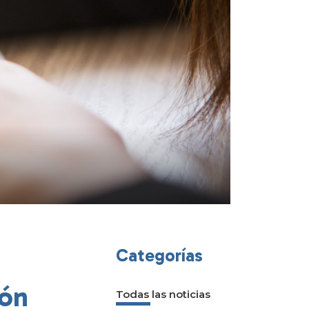
Categorías
ión
Todas las noticias