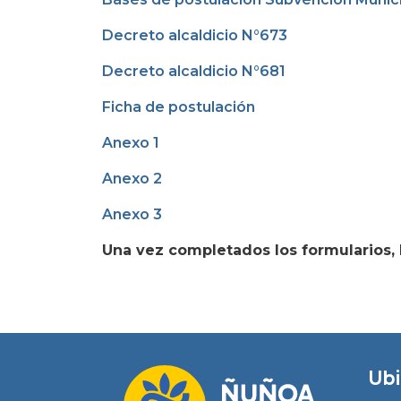
Decreto alcaldicio N°673
Decreto alcaldicio N°681
Ficha de postulación
Anexo 1
Anexo 2
Anexo 3
Una vez completados los formularios, 
Ubi