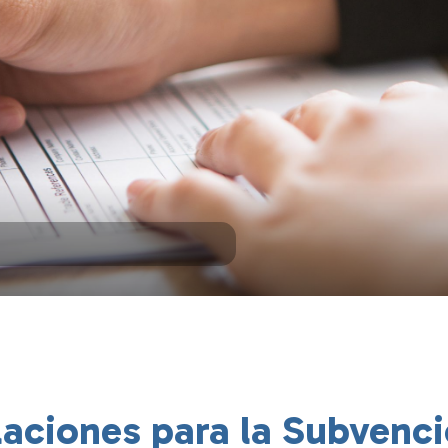
laciones para la Subvenc