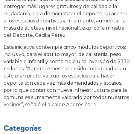
entregar más lugares gratuitos y de calidad a la
ciudadanía, para democratizar el deporte, su acceso
a los espacios deportivos y, finalmente, aumentar la
masa de atletas a nivel nacional”, explicó la ministra
del Deporte, Cecilia Pérez.
Esta iniciativa contempla cinco módulos deportivos:
inclusivo, para el adulto mayor, de calistenia, peso
variable e infantil y contempla una inversión de $330
millones. “Agradecemos haber sido considerados en
este plan piloto, ya que los espacios para hacer
deporte son cada vez más demandados y escasos,
por lo que contar con nueva infraestructura para la
comuna es sumamente valorado por todos nuestros
vecinos”, señaló el alcalde Andrés Zarhi.
Categorías