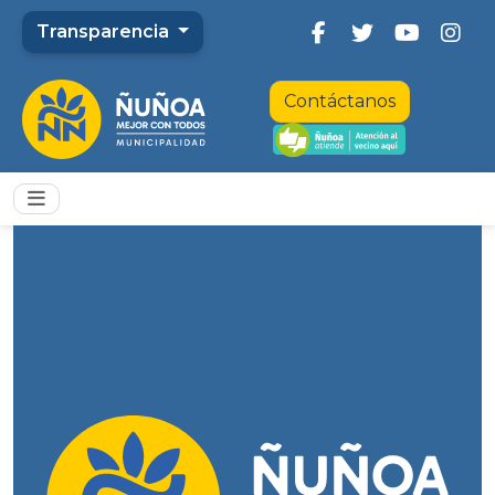
Transparencia
Contáctanos