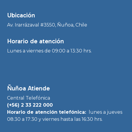
Ubicación
Av. Irarrázaval #3550, Ñuñoa, Chile
Horario de atención
Lunes a viernes de 09:00 a 13:30 hrs.
Ñuñoa Atiende
Central Telefónica
(+56) 2 33 222 000
Horario de atención telefónica:
lunes a jueves
08:30 a 17:30 y viernes hasta las 16:30 hrs.