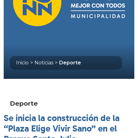
Inicio
>
Noticias
>
Deporte
Deporte
Se inicia la construcción de la
“Plaza Elige Vivir Sano” en el