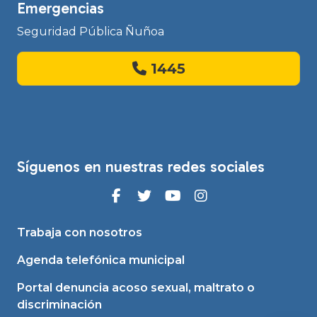
Emergencias
Seguridad Pública Ñuñoa
1445
Síguenos en nuestras redes sociales
Trabaja con nosotros
Agenda telefónica municipal
Portal denuncia acoso sexual, maltrato o
discriminación