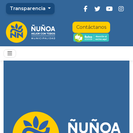
Transparencia
Contáctanos