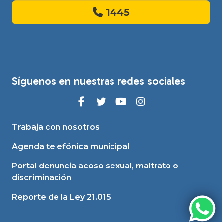
1445
Síguenos en nuestras redes sociales
Trabaja con nosotros
Agenda telefónica municipal
Portal denuncia acoso sexual, maltrato o
discriminación
Reporte de la Ley 21.015