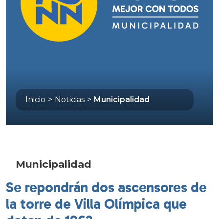
Inicio
>
Noticias
>
Municipalidad
Municipalidad
Se repondrán dos ascensores de
la torre de Villa Olímpica que