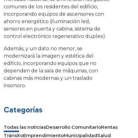
comunes de los residentes del edificio,
incorporando equipos de ascensores con
ahorro energético (iluminación led,
sensores en puerta y cabina, sistema de
control electrónico regenerativo duplex).
Además, y un dato no menor, se
modernizará la imagen y estética del
edificio, incorporando equipos que no
dependen de la sala de máquinas, con
cabinas más modernas y un traslado
insonoro.
Categorías
Todas las noticias
Desarrollo Comunitario
Rentas
Tránsito
Emprendimiento
Municipalidad
Salud