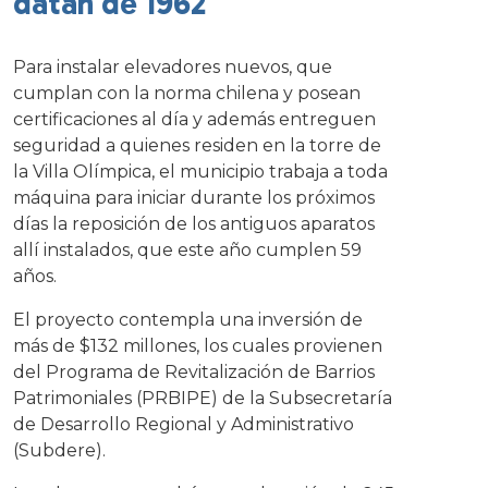
datan de 1962
Para instalar elevadores nuevos, que
cumplan con la norma chilena y posean
certificaciones al día y además entreguen
seguridad a quienes residen en la torre de
la Villa Olímpica, el municipio trabaja a toda
máquina para iniciar durante los próximos
días la reposición de los antiguos aparatos
allí instalados, que este año cumplen 59
años.
El proyecto contempla una inversión de
más de $132 millones, los cuales provienen
del Programa de Revitalización de Barrios
Patrimoniales (PRBIPE) de la Subsecretaría
de Desarrollo Regional y Administrativo
(Subdere).