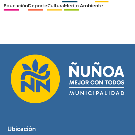
Educación
Deporte
Cultura
Medio Ambiente
Ubicación