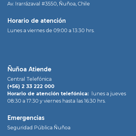
Av. Irarrázaval #3550, Ñuñoa, Chile
Horario de atención
Lunes a viernes de 09:00 a 13:30 hrs.
Ñuñoa Atiende
Central Telefónica
(+56) 2 33 222 000
Horario de atención telefónica:
lunes a jueves
08:30 a 17:30 y viernes hasta las 16:30 hrs.
Emergencias
Seguridad Pública Ñuñoa