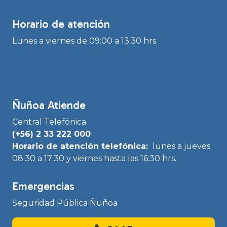
Horario de atención
Lunes a viernes de 09:00 a 13:30 hrs.
Ñuñoa Atiende
Central Telefónica
(+56) 2 33 222 000
Horario de atención telefónica:
lunes a jueves
08:30 a 17:30 y viernes hasta las 16:30 hrs.
Emergencias
Seguridad Pública Ñuñoa