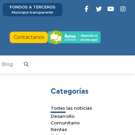
FONDOS A TERCEROS
Municipio transparente
Contáctanos
Blog
Categorías
Todas las noticias
Desarrollo
Comunitario
Rentas