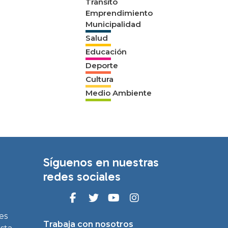
Tránsito
Emprendimiento
Municipalidad
Salud
Educación
Deporte
Cultura
Medio Ambiente
Síguenos en nuestras
redes sociales
es
Trabaja con nosotros