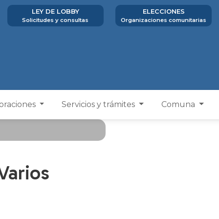
LEY DE LOBBY
ELECCIONES
Solicitudes y consultas
Organizaciones comunitarias
poraciones
Servicios y trámites
Comuna
Varios