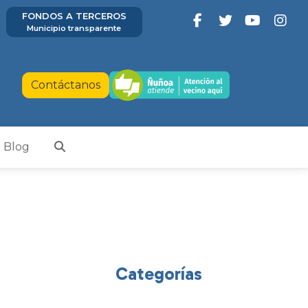
FONDOS A TERCEROS
Municipio transparente
Contáctanos
Blog
Categorías