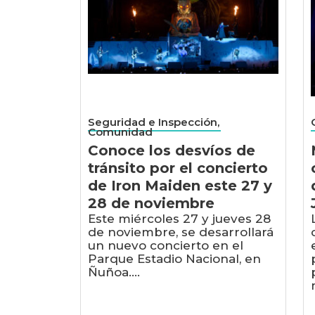
Seguridad e Inspección,
Comunidad
Conoce los desvíos de
tránsito por el concierto
de Iron Maiden este 27 y
28 de noviembre
Este miércoles 27 y jueves 28
de noviembre, se desarrollará
un nuevo concierto en el
Parque Estadio Nacional, en
Ñuñoa....