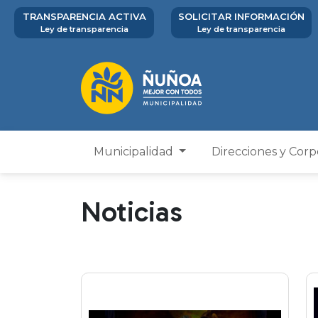
TRANSPARENCIA ACTIVA
SOLICITAR INFORMACIÓN
Ley de transparencia
Ley de transparencia
Municipalidad
Direcciones y Cor
Noticias