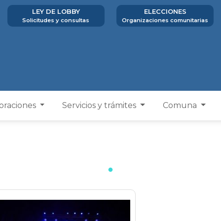
LEY DE LOBBY
ELECCIONES
Solicitudes y consultas
Organizaciones comunitarias
poraciones
Servicios y trámites
Comuna