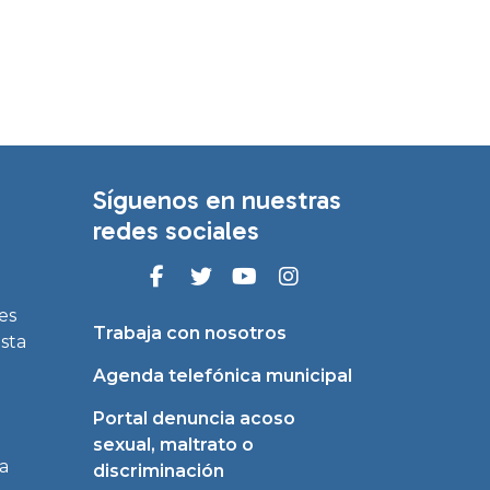
Síguenos en nuestras
redes sociales
es
Trabaja con nosotros
asta
Agenda telefónica municipal
Portal denuncia acoso
sexual, maltrato o
a
discriminación