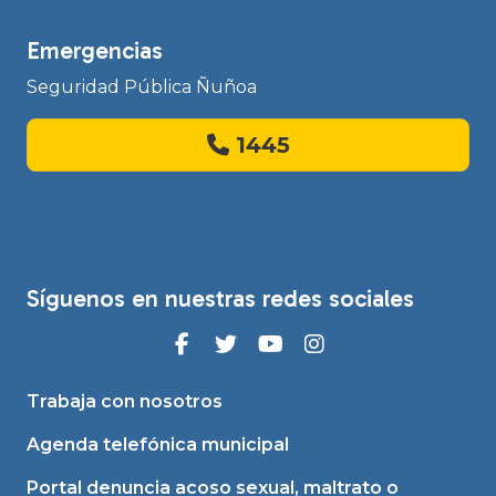
Emergencias
Seguridad Pública Ñuñoa
1445
Síguenos en nuestras redes sociales
Trabaja con nosotros
Agenda telefónica municipal
Portal denuncia acoso sexual, maltrato o