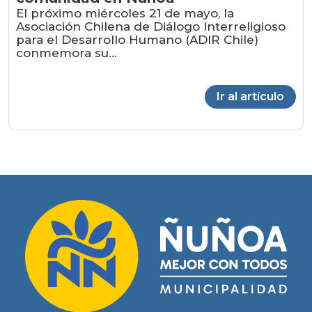
El próximo miércoles 21 de mayo, la
Asociación Chilena de Diálogo Interreligioso
para el Desarrollo Humano (ADIR Chile)
conmemora su...
Ir al artículo