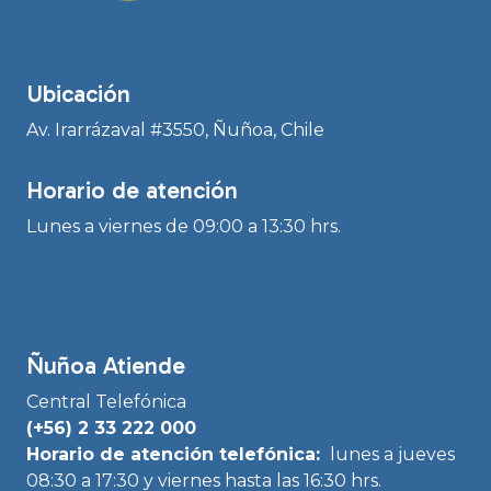
Ubicación
Av. Irarrázaval #3550, Ñuñoa, Chile
Horario de atención
Lunes a viernes de 09:00 a 13:30 hrs.
Ñuñoa Atiende
Central Telefónica
(+56) 2 33 222 000
Horario de atención telefónica:
lunes a jueves
08:30 a 17:30 y viernes hasta las 16:30 hrs.