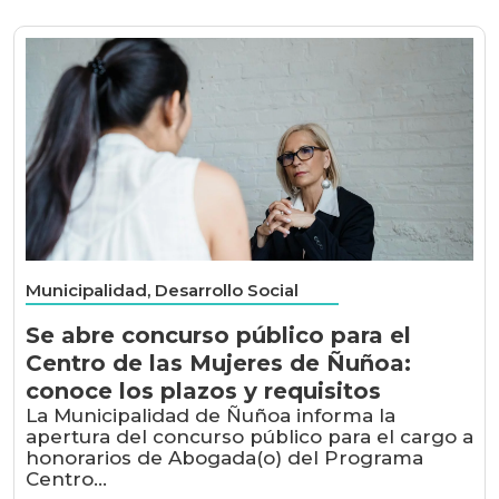
Municipalidad, Desarrollo Social
Se abre concurso público para el
Centro de las Mujeres de Ñuñoa:
conoce los plazos y requisitos
La Municipalidad de Ñuñoa informa la
apertura del concurso público para el cargo a
honorarios de Abogada(o) del Programa
Centro...