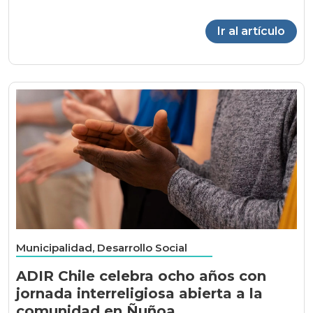
Ir al artículo
Municipalidad, Desarrollo Social
ADIR Chile celebra ocho años con
jornada interreligiosa abierta a la
comunidad en Ñuñoa