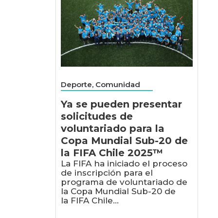
Deporte, Comunidad
Ya se pueden presentar
solicitudes de
voluntariado para la
Copa Mundial Sub-20 de
la FIFA Chile 2025™
La FIFA ha iniciado el proceso
de inscripción para el
programa de voluntariado de
la Copa Mundial Sub-20 de
la FIFA Chile...