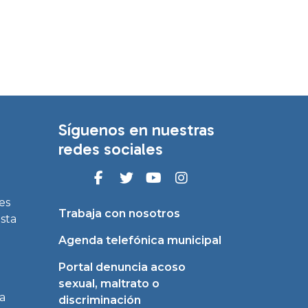
Síguenos en nuestras
redes sociales
es
Trabaja con nosotros
asta
Agenda telefónica municipal
Portal denuncia acoso
sexual, maltrato o
a
discriminación