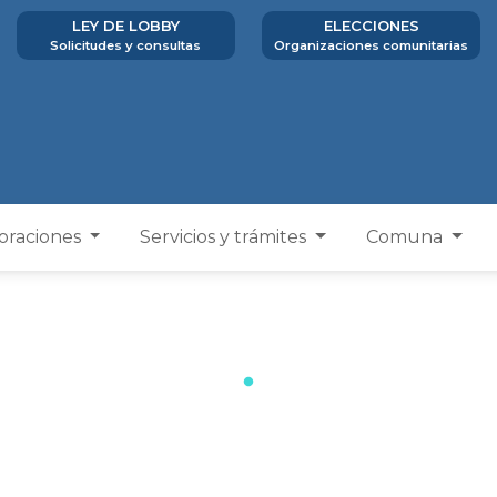
LEY DE LOBBY
ELECCIONES
Solicitudes y consultas
Organizaciones comunitarias
poraciones
Servicios y trámites
Comuna