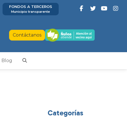
FONDOS A TERCEROS
Municipio transparente
Contáctanos
Blog
Categorías