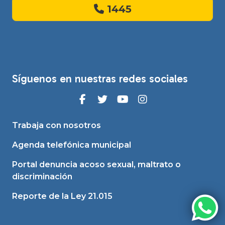
1445
Síguenos en nuestras redes sociales
Trabaja con nosotros
Agenda telefónica municipal
Portal denuncia acoso sexual, maltrato o
discriminación
Reporte de la Ley 21.015