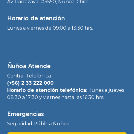
Av. Irarrázaval #3550, Ñuñoa, Chile
Horario de atención
Lunes a viernes de 09:00 a 13:30 hrs.
Ñuñoa Atiende
Central Telefónica
(+56) 2 33 222 000
Horario de atención telefónica:
lunes a jueves
08:30 a 17:30 y viernes hasta las 16:30 hrs.
Emergencias
Seguridad Pública Ñuñoa