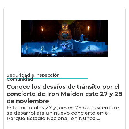
Seguridad e Inspección,
Comunidad
Conoce los desvíos de tránsito por el
concierto de Iron Maiden este 27 y 28
de noviembre
Este miércoles 27 y jueves 28 de noviembre,
se desarrollará un nuevo concierto en el
Parque Estadio Nacional, en Ñuñoa....