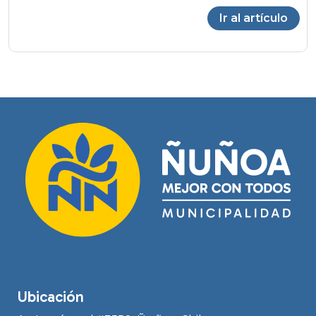
Ir al artículo
Ubicación