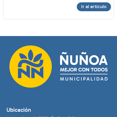
Ir al artículo
Ubicación