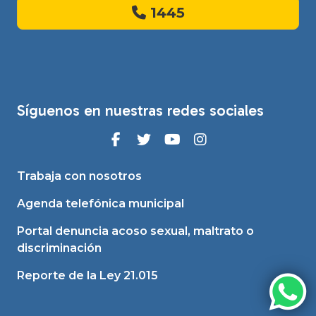
1445
Síguenos en nuestras redes sociales
Trabaja con nosotros
Agenda telefónica municipal
Portal denuncia acoso sexual, maltrato o
discriminación
Reporte de la Ley 21.015