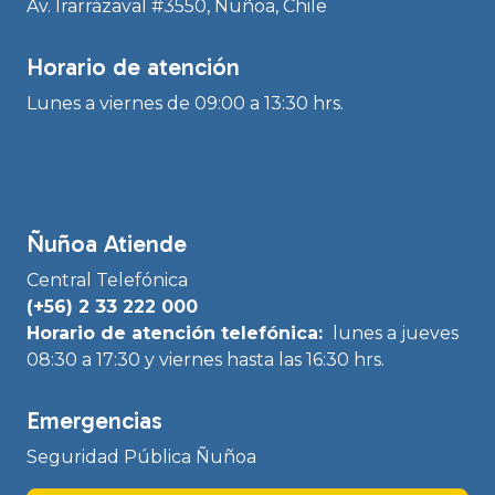
Av. Irarrázaval #3550, Ñuñoa, Chile
Horario de atención
Lunes a viernes de 09:00 a 13:30 hrs.
Ñuñoa Atiende
Central Telefónica
(+56) 2 33 222 000
Horario de atención telefónica:
lunes a jueves
08:30 a 17:30 y viernes hasta las 16:30 hrs.
Emergencias
Seguridad Pública Ñuñoa