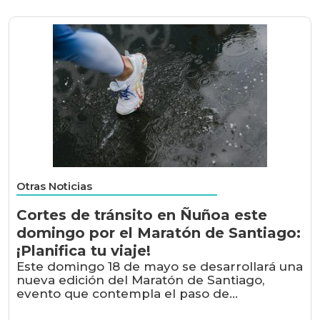
Otras Noticias
Cortes de tránsito en Ñuñoa este
domingo por el Maratón de Santiago:
¡Planifica tu viaje!
Este domingo 18 de mayo se desarrollará una
nueva edición del Maratón de Santiago,
evento que contempla el paso de...