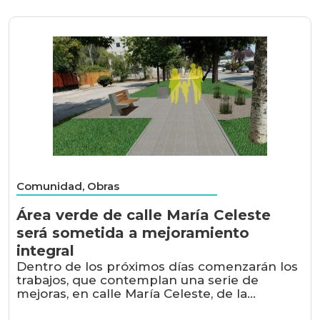
Comunidad, Obras
Área verde de calle María Celeste
será sometida a mejoramiento
integral
Dentro de los próximos días comenzarán los
trabajos, que contemplan una serie de
mejoras, en calle María Celeste, de la...