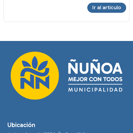
Ir al artículo
Ubicación