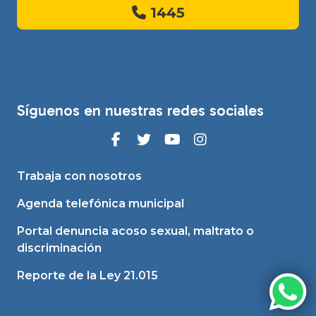
1445
Síguenos en nuestras redes sociales
Trabaja con nosotros
Agenda telefónica municipal
Portal denuncia acoso sexual, maltrato o
discriminación
Reporte de la Ley 21.015