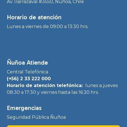
Av. Irarrázaval #3550, Ñuñoa, Chile
Horario de atención
Lunes a viernes de 09:00 a 13:30 hrs.
Ñuñoa Atiende
Central Telefónica
(+56) 2 33 222 000
Horario de atención telefónica:
lunes a jueves
08:30 a 17:30 y viernes hasta las 16:30 hrs.
Emergencias
Seguridad Pública Ñuñoa