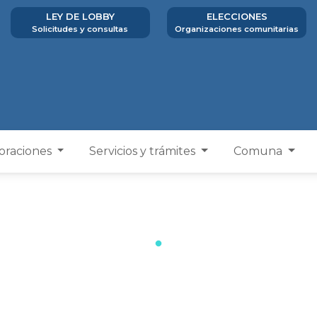
LEY DE LOBBY
ELECCIONES
Solicitudes y consultas
Organizaciones comunitarias
poraciones
Servicios y trámites
Comuna