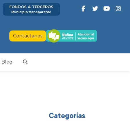
FONDOS A TERCEROS
Municipio transparente
Contáctanos
Blog
Categorías