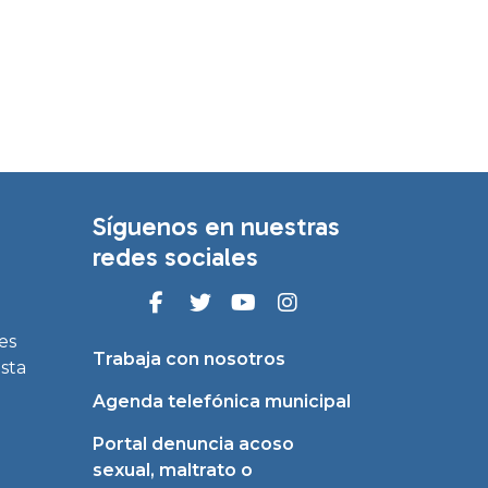
Síguenos en nuestras
redes sociales
es
Trabaja con nosotros
asta
Agenda telefónica municipal
Portal denuncia acoso
sexual, maltrato o