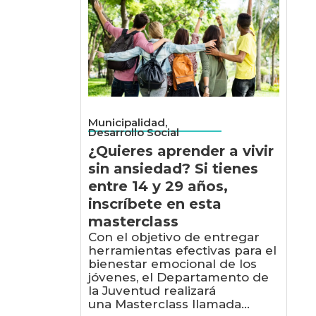
Municipalidad,
Desarrollo Social
¿Quieres aprender a vivir
sin ansiedad? Si tienes
entre 14 y 29 años,
inscríbete en esta
masterclass
Con el objetivo de entregar
herramientas efectivas para el
bienestar emocional de los
jóvenes, el Departamento de
la Juventud realizará
una Masterclass llamada...