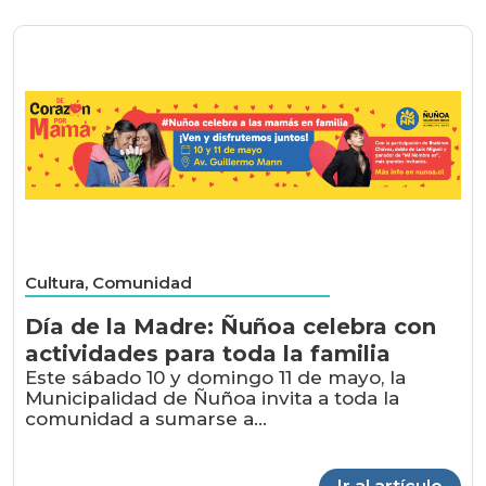
Cultura, Comunidad
Día de la Madre: Ñuñoa celebra con
actividades para toda la familia
Este sábado 10 y domingo 11 de mayo, la
Municipalidad de Ñuñoa invita a toda la
comunidad a sumarse a...