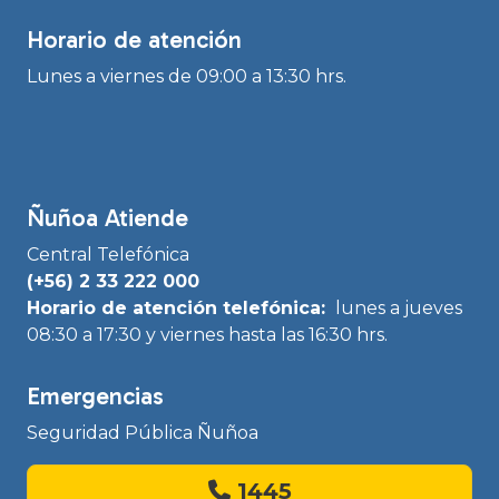
Horario de atención
Lunes a viernes de 09:00 a 13:30 hrs.
Ñuñoa Atiende
Central Telefónica
(+56) 2 33 222 000
Horario de atención telefónica:
lunes a jueves
08:30 a 17:30 y viernes hasta las 16:30 hrs.
Emergencias
Seguridad Pública Ñuñoa
1445