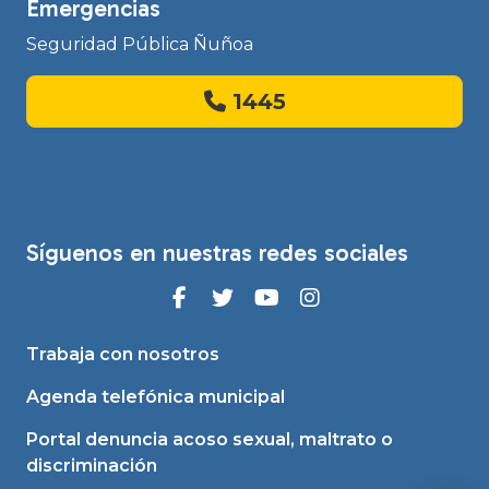
Emergencias
Seguridad Pública Ñuñoa
1445
Síguenos en nuestras redes sociales
Trabaja con nosotros
Agenda telefónica municipal
Portal denuncia acoso sexual, maltrato o
discriminación