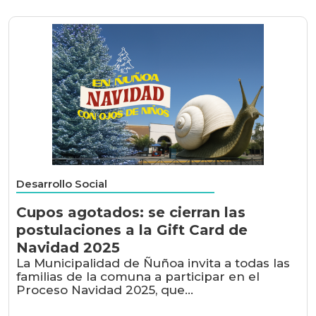
Desarrollo Social
Cupos agotados: se cierran las
postulaciones a la Gift Card de
Navidad 2025
La Municipalidad de Ñuñoa invita a todas las
familias de la comuna a participar en el
Proceso Navidad 2025, que...