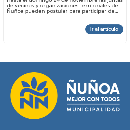
Hasta el domingo 24 de noviembre las juntas
de vecinos y organizaciones territoriales de
Ñuñoa pueden postular para participar de...
Ir al artículo