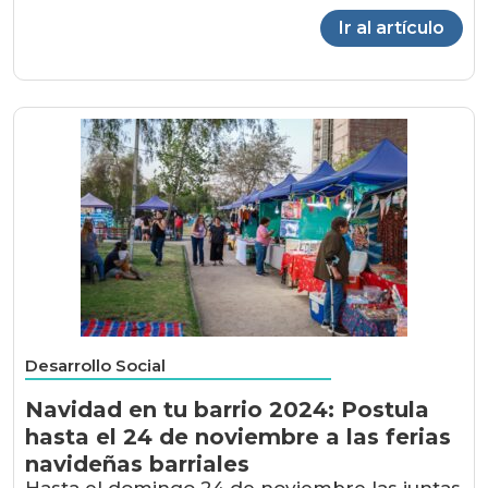
Ir al artículo
Desarrollo Social
Navidad en tu barrio 2024: Postula
hasta el 24 de noviembre a las ferias
navideñas barriales