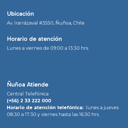
Ubicación
Av. Irarrázaval #3550, Ñuñoa, Chile
Horario de atención
Lunes a viernes de 09:00 a 13:30 hrs.
Ñuñoa Atiende
Central Telefónica
(+56) 2 33 222 000
Horario de atención telefónica:
lunes a jueves
08:30 a 17:30 y viernes hasta las 16:30 hrs.