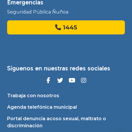
Emergencias
Seguridad Pública Ñuñoa
1445
Síguenos en nuestras redes sociales
Trabaja con nosotros
Agenda telefónica municipal
Portal denuncia acoso sexual, maltrato o
discriminación