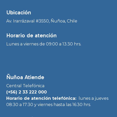
Ubicación
Av. Irarrázaval #3550, Ñuñoa, Chile
Horario de atención
Lunes a viernes de 09:00 a 13:30 hrs.
Ñuñoa Atiende
Central Telefónica
(+56) 2 33 222 000
Horario de atención telefónica:
lunes a jueves
08:30 a 17:30 y viernes hasta las 16:30 hrs.