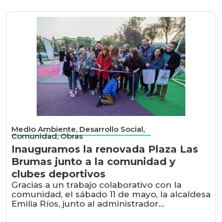
Medio Ambiente, Desarrollo Social,
Comunidad, Obras
Inauguramos la renovada Plaza Las
Brumas junto a la comunidad y
clubes deportivos
Gracias a un trabajo colaborativo con la
comunidad, el sábado 11 de mayo, la alcaldesa
Emilia Ríos, junto al administrador...