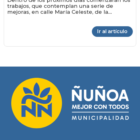
Dentro de los próximos días comenzarán los
trabajos, que contemplan una serie de
mejoras, en calle María Celeste, de la...
Ir al artículo