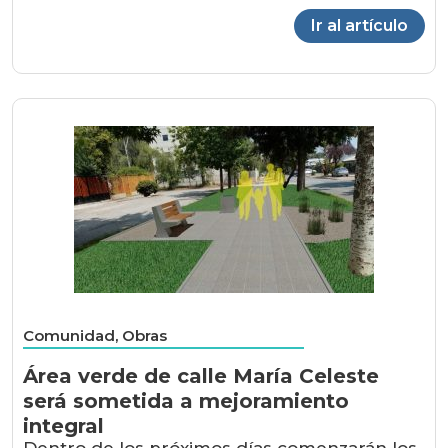
Ir al artículo
Comunidad, Obras
Área verde de calle María Celeste
será sometida a mejoramiento
integral