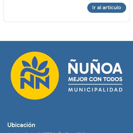
Ir al artículo
Ubicación