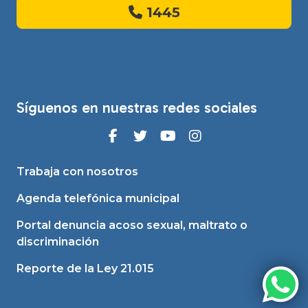
1445
Síguenos en nuestras redes sociales
Trabaja con nosotros
Agenda telefónica municipal
Portal denuncia acoso sexual, maltrato o
discriminación
Reporte de la Ley 21.015