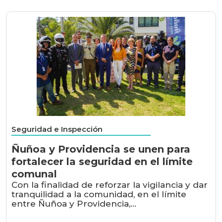
Seguridad e Inspección
Ñuñoa y Providencia se unen para
fortalecer la seguridad en el límite
comunal
Con la finalidad de reforzar la vigilancia y dar
tranquilidad a la comunidad, en el límite
entre Ñuñoa y Providencia,...