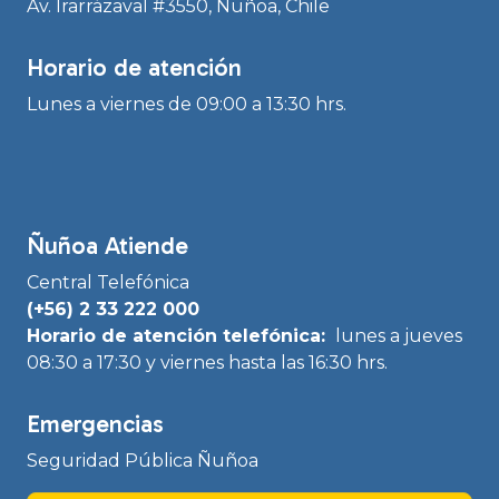
Av. Irarrázaval #3550, Ñuñoa, Chile
Horario de atención
Lunes a viernes de 09:00 a 13:30 hrs.
Ñuñoa Atiende
Central Telefónica
(+56) 2 33 222 000
Horario de atención telefónica:
lunes a jueves
08:30 a 17:30 y viernes hasta las 16:30 hrs.
Emergencias
Seguridad Pública Ñuñoa