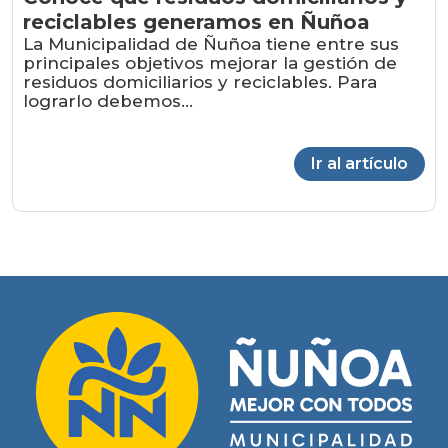
reciclables generamos en Ñuñoa
La Municipalidad de Ñuñoa tiene entre sus
principales objetivos mejorar la gestión de
residuos domiciliarios y reciclables. Para
lograrlo debemos...
Ir al artículo