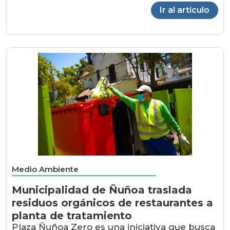
Ir al artículo
Medio Ambiente
Municipalidad de Ñuñoa traslada
residuos orgánicos de restaurantes a
planta de tratamiento
Plaza Ñuñoa Zero es una iniciativa que busca