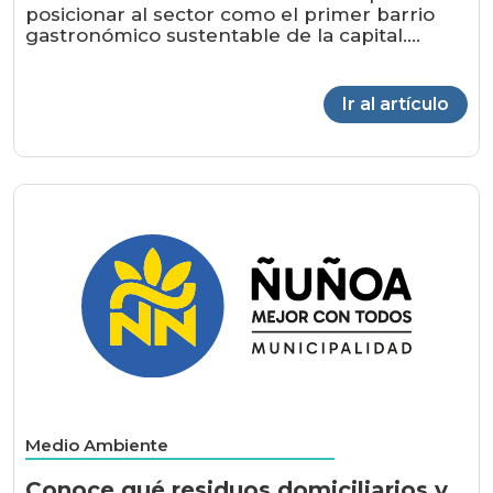
posicionar al sector como el primer barrio
gastronómico sustentable de la capital....
Ir al artículo
Medio Ambiente
Conoce qué residuos domiciliarios y