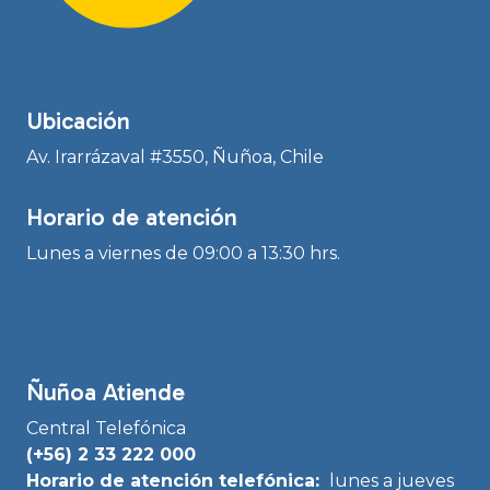
Ubicación
Av. Irarrázaval #3550, Ñuñoa, Chile
Horario de atención
Lunes a viernes de 09:00 a 13:30 hrs.
Ñuñoa Atiende
Central Telefónica
(+56) 2 33 222 000
Horario de atención telefónica:
lunes a jueves