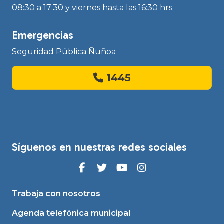
08:30 a 17:30 y viernes hasta las 16:30 hrs.
Emergencias
Seguridad Pública Ñuñoa
1445
Síguenos en nuestras redes sociales
Trabaja con nosotros
Agenda telefónica municipal