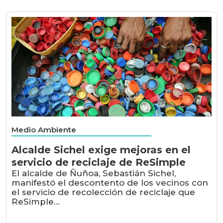
Medio Ambiente
Alcalde Sichel exige mejoras en el
servicio de reciclaje de ReSimple
El alcalde de Ñuñoa, Sebastián Sichel,
manifestó el descontento de los vecinos con
el servicio de recolección de reciclaje que
ReSimple...