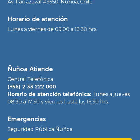
Av. Irarrázaval #3550, Ñuñoa, Chile
Horario de atención
Lunes a viernes de 09:00 a 13:30 hrs.
Ñuñoa Atiende
Central Telefónica
(+56) 2 33 222 000
Horario de atención telefónica:
lunes a jueves
08:30 a 17:30 y viernes hasta las 16:30 hrs.
Emergencias
Seguridad Pública Ñuñoa