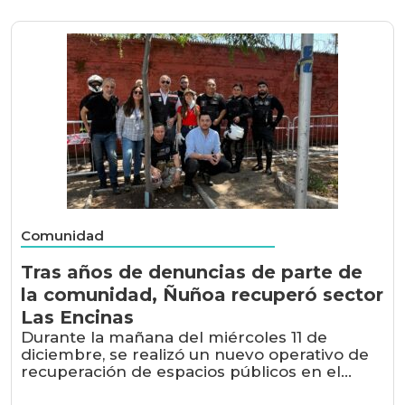
Comunidad
Tras años de denuncias de parte de
la comunidad, Ñuñoa recuperó sector
Las Encinas
Durante la mañana del miércoles 11 de
diciembre, se realizó un nuevo operativo de
recuperación de espacios públicos en el...