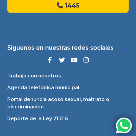
1445
Síguenos en nuestras redes sociales
Trabaja con nosotros
Agenda telefónica municipal
Portal denuncia acoso sexual, maltrato o
discriminación
Reporte de la Ley 21.015