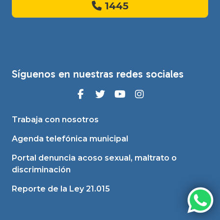
1445
Síguenos en nuestras redes sociales
Trabaja con nosotros
Agenda telefónica municipal
Portal denuncia acoso sexual, maltrato o
discriminación
Reporte de la Ley 21.015