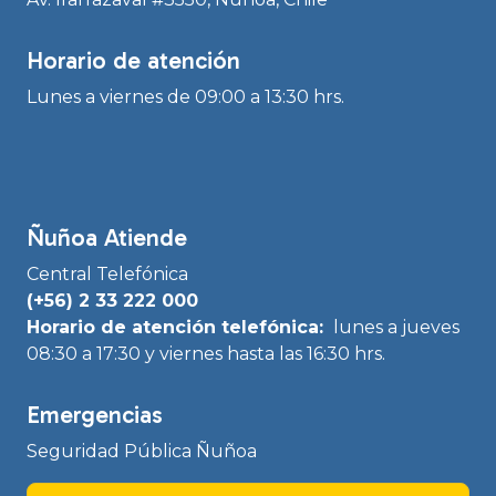
Horario de atención
Lunes a viernes de 09:00 a 13:30 hrs.
Ñuñoa Atiende
Central Telefónica
(+56) 2 33 222 000
Horario de atención telefónica:
lunes a jueves
08:30 a 17:30 y viernes hasta las 16:30 hrs.
Emergencias
Seguridad Pública Ñuñoa