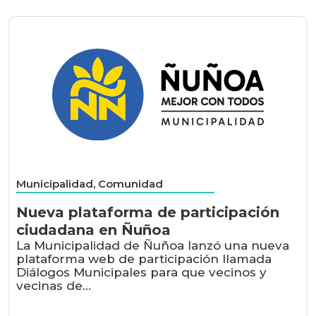
Municipalidad, Comunidad
Nueva plataforma de participación
ciudadana en Ñuñoa
La Municipalidad de Ñuñoa lanzó una nueva
plataforma web de participación llamada
Diálogos Municipales para que vecinos y
vecinas de...