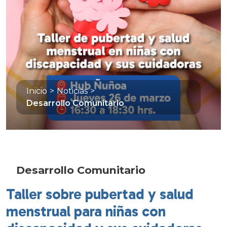
Inicio
>
Noticias
>
Desarrollo Comunitario
Desarrollo Comunitario
Taller sobre pubertad y salud
menstrual para niñas con