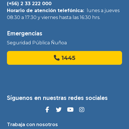
(+56) 2 33 222 000
Horario de atención telefónica:
lunes a jueves
08:30 a 17:30 y viernes hasta las 16:30 hrs.
Emergencias
Seguridad Pública Ñuñoa
1445
Síguenos en nuestras redes sociales
Trabaja con nosotros