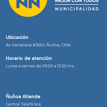
Ubicación
Av. Irarrázaval #3550, Ñuñoa, Chile
Horario de atención
Lunes a viernes de 09:00 a 13:30 hrs.
Ñuñoa Atiende
Central Telefónica