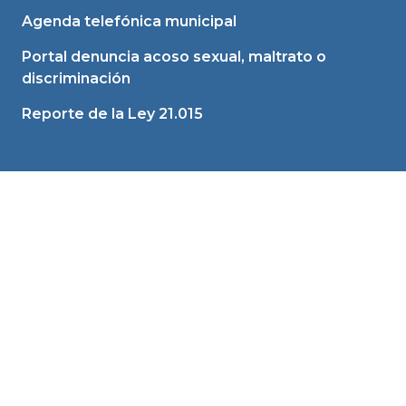
Agenda telefónica municipal
Portal denuncia acoso sexual, maltrato o
discriminación
Reporte de la Ley 21.015