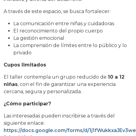
A través de este espacio, se busca fortalecer:
La comunicación entre niñas y cuidadoras
El reconocimiento del propio cuerpo
La gestión emocional
La comprensión de límites entre lo público y lo
privado
Cupos limitados
El taller contempla un grupo reducido de
10 a 12
niñas
, con el fin de garantizar una experiencia
cercana, segura y personalizada.
¿Cómo participar?
Las interesadas pueden inscribirse a través del
siguiente enlace:
https://docs.google.com/forms/d/1j1fWukkxaJEv