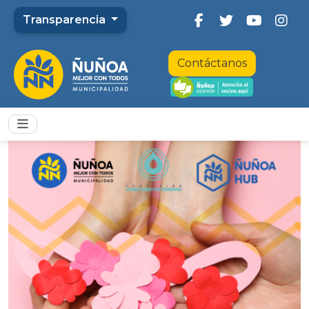
Transparencia
Contáctanos