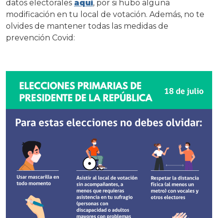
datos electorales
aquí
, por si hubo alguna
modificación en tu local de votación. Además, no te
olvides de mantener todas las medidas de
prevención Covid: