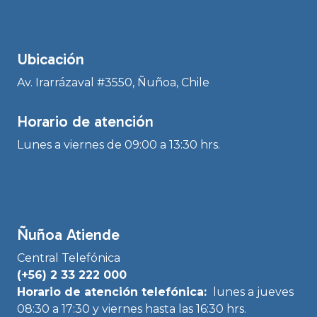
Ubicación
Av. Irarrázaval #3550, Ñuñoa, Chile
Horario de atención
Lunes a viernes de 09:00 a 13:30 hrs.
Ñuñoa Atiende
Central Telefónica
(+56) 2 33 222 000
Horario de atención telefónica:
lunes a jueves
08:30 a 17:30 y viernes hasta las 16:30 hrs.