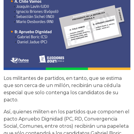
Los militantes de partidos, en tanto, que se estima
que son cerca de un millón, recibirán una cédula
especial que solo contenga los candidatos de su
pacto.
Así, quienes militen en los partidos que componen el
pacto Apruebo Dignidad (PC, RD, Convergencia
Social, Comunes, entre otros) recibirán una papeleta
que sólo contendrá a los candidatos Gabriel Boric