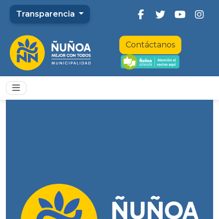
Transparencia
Contáctanos