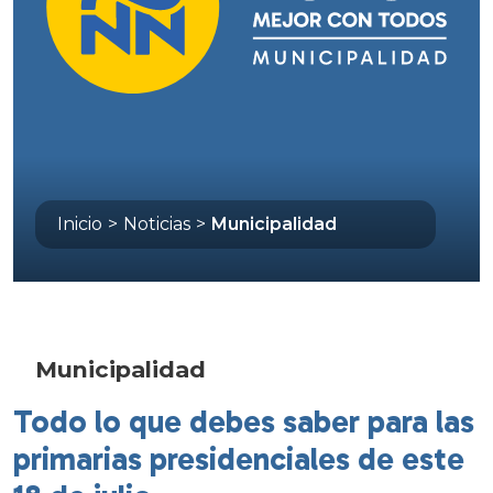
Inicio
>
Noticias
>
Municipalidad
Municipalidad
Todo lo que debes saber para las
primarias presidenciales de este