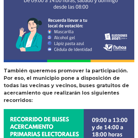
También queremos promover la participación.
Por eso, el municipio pone a disposición de
todas las vecinas y vecinos, buses gratuitos de
acercamiento que realizarán los siguientes
recorridos: