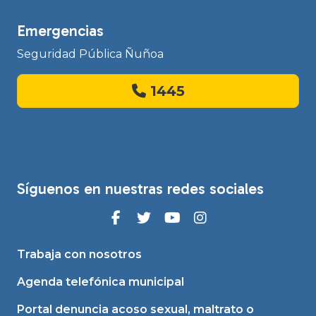
Emergencias
Seguridad Pública Ñuñoa
1445
Síguenos en nuestras redes sociales
Trabaja con nosotros
Agenda telefónica municipal
Portal denuncia acoso sexual, maltrato o