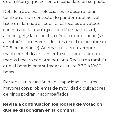
que militan y que tienen un candidato en su pacto.
Debido a que estas elecciones se desarrollarán
también en un contexto de pandemia, el Servel
hace un llamado a acudir a los locales de votación
con mascarilla quirúrgica, con lápiz pasta azul,
alcohol gel y la respectiva cédula de identidad (se
aceptarán carnés vencidos desde el 1 de octubre de
2019 en adelante). Además, recuerda siempre
mantener el distanciamiento social adecuado, de al
menos 1 metro con otra persona. Recuerda también
que el horario para sufragar es entre 8:30 a 18:00
horas.
Personas en situación de discapacidad, adultos
mayores con problemas de movilidad o cuidadores
de niños podrán ir acompañados.
Revisa a continuación los locales de votación
que se dispondrán en la comuna: