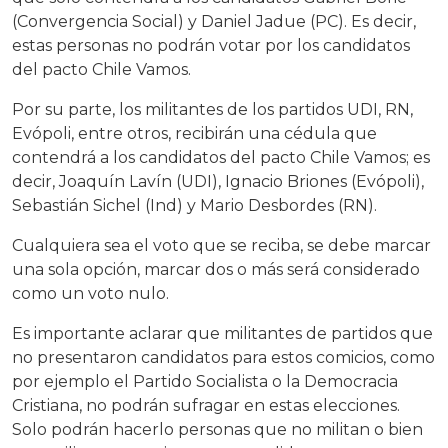
(Convergencia Social) y Daniel Jadue (PC). Es decir,
estas personas no podrán votar por los candidatos
del pacto Chile Vamos.
Por su parte, los militantes de los partidos UDI, RN,
Evópoli, entre otros, recibirán una cédula que
contendrá a los candidatos del pacto Chile Vamos; es
decir, Joaquín Lavín (UDI), Ignacio Briones (Evópoli),
Sebastián Sichel (Ind) y Mario Desbordes (RN).
Cualquiera sea el voto que se reciba, se debe marcar
una sola opción, marcar dos o más será considerado
como un voto nulo.
Es importante aclarar que militantes de partidos que
no presentaron candidatos para estos comicios, como
por ejemplo el Partido Socialista o la Democracia
Cristiana, no podrán sufragar en estas elecciones.
Solo podrán hacerlo personas que no militan o bien