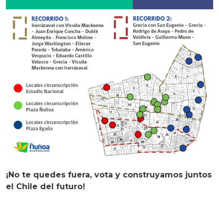
¡No te quedes fuera, vota y construyamos juntos
el Chile del futuro!