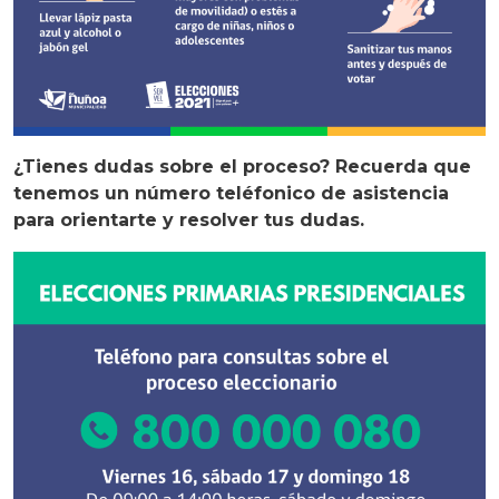
¿Tienes dudas sobre el proceso? Recuerda que
tenemos un número teléfonico de asistencia
para orientarte y resolver tus dudas.