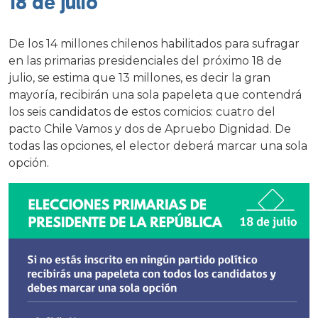
18 de julio
De los 14 millones chilenos habilitados para sufragar
en las primarias presidenciales del próximo 18 de
julio, se estima que 13 millones, es decir la gran
mayoría, recibirán una sola papeleta que contendrá
los seis candidatos de estos comicios: cuatro del
pacto Chile Vamos y dos de Apruebo Dignidad. De
todas las opciones, el elector deberá marcar una sola
opción.