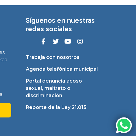
Síguenos en nuestras
redes sociales
es
Trabaja con nosotros
asta
Agenda telefónica municipal
Portal denuncia acoso
sexual, maltrato o
a
discriminación
Reporte de la Ley 21.015