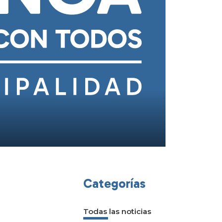
Categorías
Todas las noticias