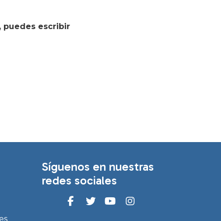
, puedes escribir
Síguenos en nuestras
redes sociales
es