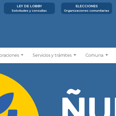
LEY DE LOBBY
ELECCIONES
Solicitudes y consultas
Organizaciones comunitarias
poraciones
Servicios y trámites
Comuna