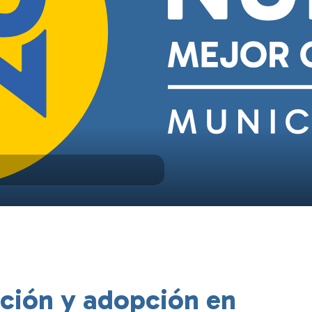
ación y adopción en