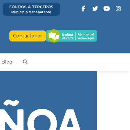
FONDOS A TERCEROS
Municipio transparente
Contáctanos
Blog