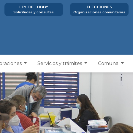
LEY DE LOBBY
ELECCIONES
Solicitudes y consultas
Organizaciones comunitarias
poraciones
Servicios y trámites
Comuna