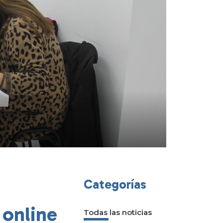
Categorías
 online
Todas las noticias