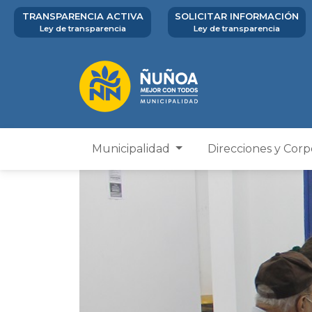
TRANSPARENCIA ACTIVA
SOLICITAR INFORMACIÓN
Ley de transparencia
Ley de transparencia
Municipalidad
Direcciones y Cor