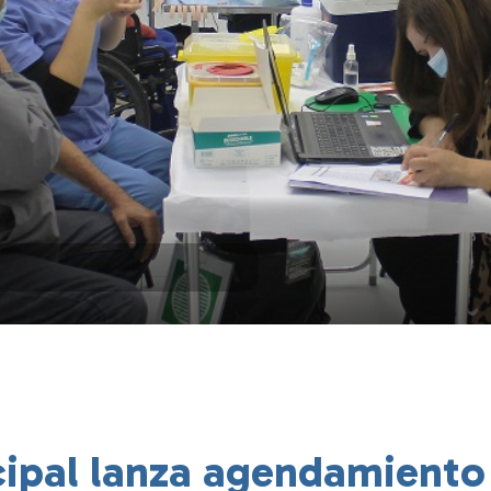
ipal lanza agendamiento