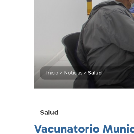
Inicio
>
Noticias
>
Salud
Salud
Vacunatorio Munic