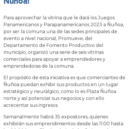
Ñuñoa!
Para aprovechar la vitrina que le dará los Juegos
Panamericanos y Parapanamericanos 2023 a Ñuñoa,
por ser la comuna una de las sedes principales de
evento a nivel nacional, Promueve, del
Departamento de Fomento Productivo del
municipio, organizó una serie de seis vitrinas
comerciales para apoyar a emprendedores y
emprendedoras de la comuna.
El propósito de esta iniciativa es que comerciantes de
Ñuñoa puedan exhibir sus productos en un lugar
estratégico y neurálgico, como lo es Plaza Ñuñoa
norte y así potenciar sus negocios y con ello
acrecentar sus ingresos.
Semanalmente habrá 35 expositores, quienes
exhibirán sus emprendimientos desde las 11:00 hasta