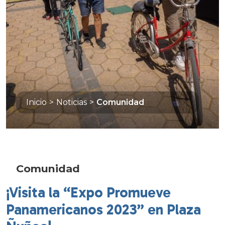
Inicio
>
Noticias
>
Comunidad
Comunidad
¡Visita la “Expo Promueve
Panamericanos 2023” en Plaza