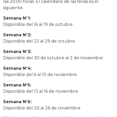
las 20:00 horas. El calendario de las ferias es el
siguiente:
Semana N°1:
Disponible del 16 al 19 de octubre
Semana N°2:
Disponible del 23 al 29 de octubre
Semana N°3:
Disponible del 30 de octubre al 2 de noviembre
Semana N°4:
Disponible del 6 al 10 de noviembre
Semana N°5:
Disponible del 13 al 16 de noviembre
Semana N°6:
Disponible del 20 al 26 de noviembre