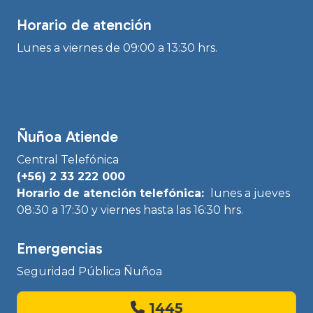
Horario de atención
Lunes a viernes de 09:00 a 13:30 hrs.
Ñuñoa Atiende
Central Telefónica
(+56) 2 33 222 000
Horario de atención telefónica:
lunes a jueves
08:30 a 17:30 y viernes hasta las 16:30 hrs.
Emergencias
Seguridad Pública Ñuñoa
1445