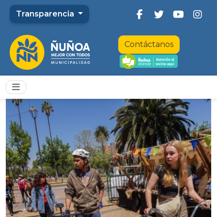
Transparencia
Contáctanos