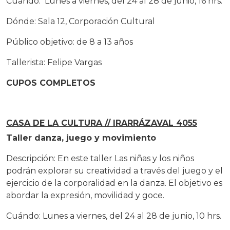
Cuándo: Lunes a viernes, del 24 al 28 de junio, 16 hrs.
Dónde: Sala 12, Corporación Cultural
Público objetivo: de 8 a 13 años
Tallerista: Felipe Vargas
CUPOS COMPLETOS
CASA DE LA CULTURA // IRARRÁZAVAL 4055
Taller danza, juego y movimiento
Descripción: En este taller Las niñas y los niños
podrán explorar su creatividad a través del juego y el
ejercicio de la corporalidad en la danza. El objetivo es
abordar la expresión, movilidad y goce.
Cuándo: Lunes a viernes, del 24 al 28 de junio, 10 hrs.