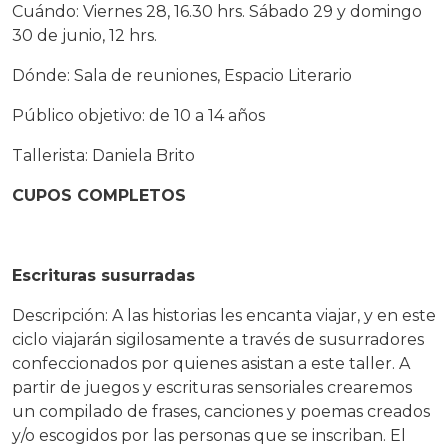
Cuándo: Viernes 28, 16.30 hrs. Sábado 29 y domingo
30 de junio, 12 hrs.
Dónde: Sala de reuniones, Espacio Literario
Público objetivo: de 10 a 14 años
Tallerista: Daniela Brito
CUPOS COMPLETOS
Escrituras susurradas
Descripción: A las historias les encanta viajar, y en este
ciclo viajarán sigilosamente a través de susurradores
confeccionados por quienes asistan a este taller. A
partir de juegos y escrituras sensoriales crearemos
un compilado de frases, canciones y poemas creados
y/o escogidos por las personas que se inscriban. El