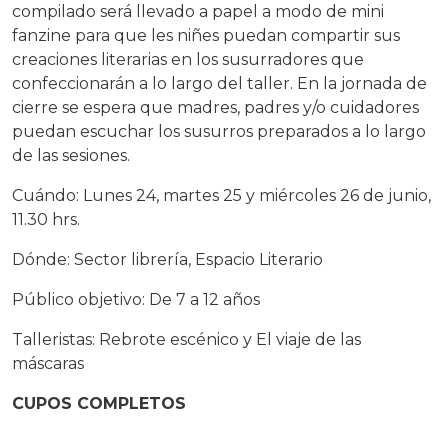
compilado será llevado a papel a modo de mini
fanzine para que les niñes puedan compartir sus
creaciones literarias en los susurradores que
confeccionarán a lo largo del taller. En la jornada de
cierre se espera que madres, padres y/o cuidadores
puedan escuchar los susurros preparados a lo largo
de las sesiones.
Cuándo: Lunes 24, martes 25 y miércoles 26 de junio,
11.30 hrs.
Dónde: Sector librería, Espacio Literario
Público objetivo: De 7 a 12 años
Talleristas: Rebrote escénico y El viaje de las
máscaras
CUPOS COMPLETOS