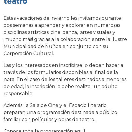
teatro
Estas vacaciones de invierno les invitamos durante
dos semanas a aprender y explorar en numerosas
disciplinas artísticas: cine, danza, artes visuales y
¡mucho más! gracias a la colaboración entre la Ilustre
Municipalidad de Ñuñoa en conjunto con su
Corporación Cultural.
Las y los interesados en inscribirse lo deben hacer a
través de los formularios disponibles al final de la
nota. En el caso de los talleres destinados a menores
de edad, la inscripción la debe realizar un adulto
responsable.
Además, la Sala de Cine y el Espacio Literario
preparan una programación destinada a público
familiar con películas y obras de teatro.
Conoce toda la programación aquí.