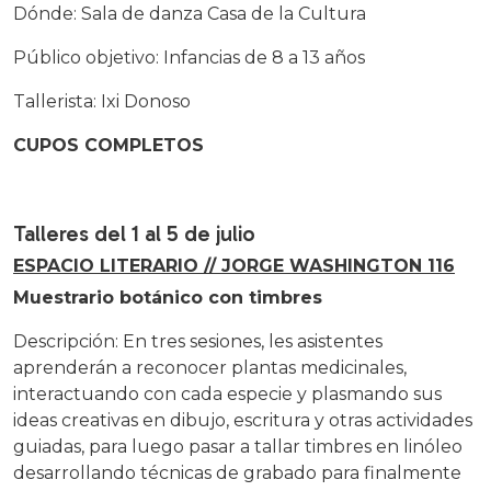
Dónde: Sala de danza Casa de la Cultura
Público objetivo: Infancias de 8 a 13 años
Tallerista: Ixi Donoso
CUPOS COMPLETOS
Talleres del 1 al 5 de julio
ESPACIO LITERARIO // JORGE WASHINGTON 116
Muestrario botánico con timbres
Descripción: En tres sesiones, les asistentes
aprenderán a reconocer plantas medicinales,
interactuando con cada especie y plasmando sus
ideas creativas en dibujo, escritura y otras actividades
guiadas, para luego pasar a tallar timbres en linóleo
desarrollando técnicas de grabado para finalmente