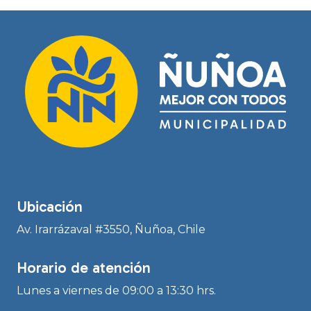
Ubicación
Av. Irarrázaval #3550, Ñuñoa, Chile
Horario de atención
Lunes a viernes de 09:00 a 13:30 hrs.