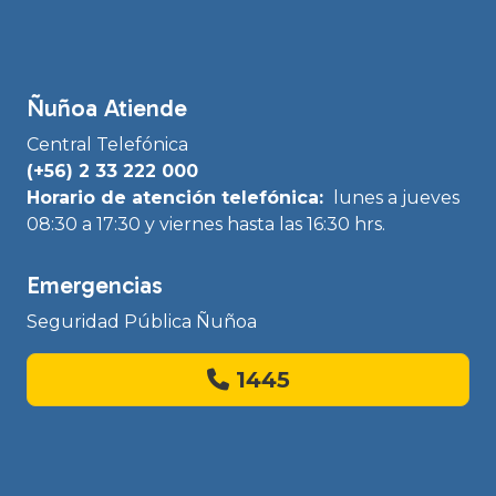
Ñuñoa Atiende
Central Telefónica
(+56) 2 33 222 000
Horario de atención telefónica:
lunes a jueves
08:30 a 17:30 y viernes hasta las 16:30 hrs.
Emergencias
Seguridad Pública Ñuñoa
1445