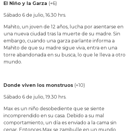
El Niño y la Garza
(+6)
Sábado 6 de julio, 16.30 hrs.
Mahito, un joven de 12 años, lucha por asentarse en
una nueva ciudad tras la muerte de su madre. Sin
embargo, cuando una garza parlante informa a
Mahito de que su madre sigue viva, entra en una
torre abandonada en su busca, lo que le lleva a otro
mundo.
Donde viven los monstruos
(+10)
Sábado 6 de julio, 19.30 hrs.
Max es un niño desobediente que se siente
incomprendido en su casa. Debido a su mal
comportamiento, un día es enviado a la cama sin
cenar. Entonces Max se zambulle en un mundo