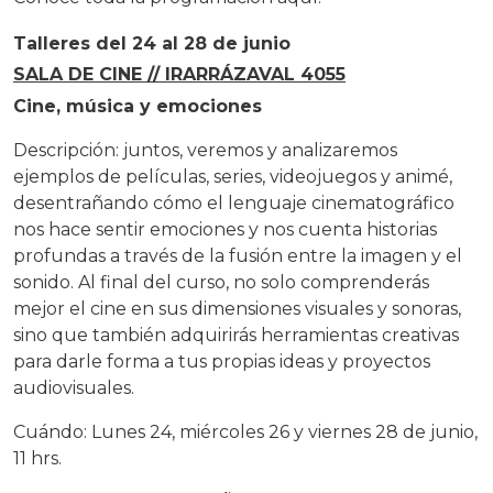
Talleres del 24 al 28 de junio
SALA DE CINE // IRARRÁZAVAL 4055
Cine, música y emociones
Descripción: juntos, veremos y analizaremos
ejemplos de películas, series, videojuegos y animé,
desentrañando cómo el lenguaje cinematográfico
nos hace sentir emociones y nos cuenta historias
profundas a través de la fusión entre la imagen y el
sonido. Al final del curso, no solo comprenderás
mejor el cine en sus dimensiones visuales y sonoras,
sino que también adquirirás herramientas creativas
para darle forma a tus propias ideas y proyectos
audiovisuales.
Cuándo: Lunes 24, miércoles 26 y viernes 28 de junio,
11 hrs.