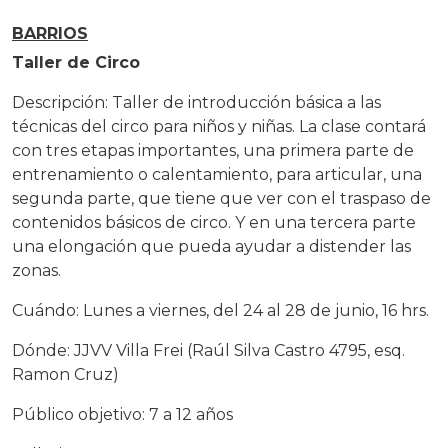
BARRIOS
Taller de Circo
Descripción: Taller de introducción básica a las
técnicas del circo para niños y niñas. La clase contará
con tres etapas importantes, una primera parte de
entrenamiento o calentamiento, para articular, una
segunda parte, que tiene que ver con el traspaso de
contenidos básicos de circo. Y en una tercera parte
una elongación que pueda ayudar a distender las
zonas.
Cuándo: Lunes a viernes, del 24 al 28 de junio, 16 hrs.
Dónde: JJVV Villa Frei (Raúl Silva Castro 4795, esq.
Ramon Cruz)
Público objetivo: 7 a 12 años