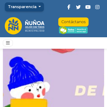
Transparencia
Contáctanos