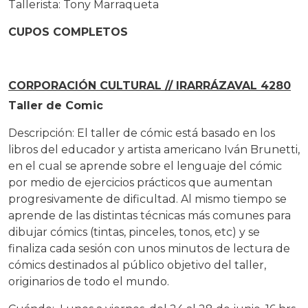
Tallerista: Tony Marraqueta
CUPOS COMPLETOS
CORPORACIÓN CULTURAL // IRARRÁZAVAL 4280
Taller de Comic
Descripción: El taller de cómic está basado en los
libros del educador y artista americano Iván Brunetti,
en el cual se aprende sobre el lenguaje del cómic
por medio de ejercicios prácticos que aumentan
progresivamente de dificultad. Al mismo tiempo se
aprende de las distintas técnicas más comunes para
dibujar cómics (tintas, pinceles, tonos, etc) y se
finaliza cada sesión con unos minutos de lectura de
cómics destinados al público objetivo del taller,
originarios de todo el mundo.