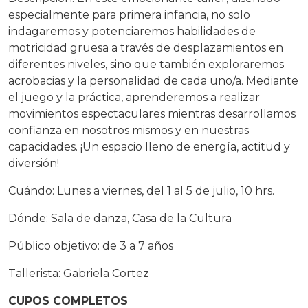
especialmente para primera infancia, no solo
indagaremos y potenciaremos habilidades de
motricidad gruesa a través de desplazamientos en
diferentes niveles, sino que también exploraremos
acrobacias y la personalidad de cada uno/a. Mediante
el juego y la práctica, aprenderemos a realizar
movimientos espectaculares mientras desarrollamos
confianza en nosotros mismos y en nuestras
capacidades. ¡Un espacio lleno de energía, actitud y
diversión!
Cuándo: Lunes a viernes, del 1 al 5 de julio, 10 hrs.
Dónde: Sala de danza, Casa de la Cultura
Público objetivo: de 3 a 7 años
Tallerista: Gabriela Cortez
CUPOS COMPLETOS