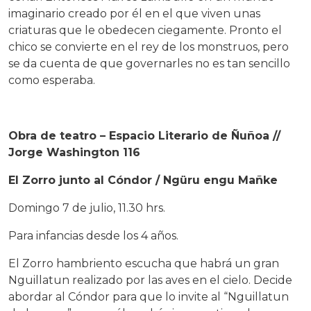
imaginario creado por él en el que viven unas
criaturas que le obedecen ciegamente. Pronto el
chico se convierte en el rey de los monstruos, pero
se da cuenta de que governarles no es tan sencillo
como esperaba.
Obra de teatro – Espacio Literario de Ñuñoa //
Jorge Washington 116
El Zorro junto al Cóndor / Ngüru engu Mañke
Domingo 7 de julio, 11.30 hrs.
Para infancias desde los 4 años.
El Zorro hambriento escucha que habrá un gran
Nguillatun realizado por las aves en el cielo. Decide
abordar al Cóndor para que lo invite al “Nguillatun