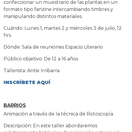
confeccionar un muestrario de las plantas en un
formato tipo fanzine intercambiando timbres y
manipulando distintos materiales.
Cuándo: Lunes 1, martes 2 y miércoles 3 de julio, 12
hrs.
Dónde: Sala de reuniones Espacio Literario
Público objetivo: De 12 a 16 años
Tallerista: Antie Irribarra
INSCRÍBETE AQUÍ
BARRIOS
Animación a través de la técnica de Rotoscopía
Descripción: En este taller abordaremos