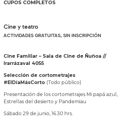
CUPOS COMPLETOS
Cine y teatro
ACTIVIDADES GRATUITAS, SIN INSCRIPCIÓN
Cine Familiar – Sala de Cine de Ñuñoa //
Irarrázaval 4055
Selección de cortometrajes
#ElDíaMásCorto
(Todo público)
Presentación de los cortometrajes Mi papá azul,
Estrellas del desierto y Pandemiau
Sábado 29 de junio, 16.30 hrs.