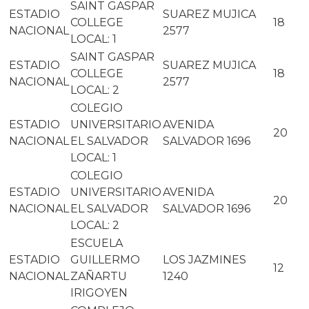
SAINT GASPAR
ESTADIO
SUAREZ MUJICA
COLLEGE
18
NACIONAL
2577
LOCAL: 1
SAINT GASPAR
ESTADIO
SUAREZ MUJICA
COLLEGE
18
NACIONAL
2577
LOCAL: 2
COLEGIO
ESTADIO
UNIVERSITARIO
AVENIDA
20
NACIONAL
EL SALVADOR
SALVADOR 1696
LOCAL: 1
COLEGIO
ESTADIO
UNIVERSITARIO
AVENIDA
20
NACIONAL
EL SALVADOR
SALVADOR 1696
LOCAL: 2
ESCUELA
ESTADIO
GUILLERMO
LOS JAZMINES
12
NACIONAL
ZAÑARTU
1240
IRIGOYEN