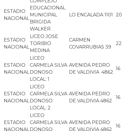
COMPLEJO
EDUCACIONAL
ESTADIO
MUNICIPAL
LO ENCALADA 1101
20
NACIONAL
BRIGIDA
WALKER
LICEO JOSE
ESTADIO
CARMEN
TORIBIO
22
NACIONAL
COVARRUBIAS 39
MEDINA
LICEO
ESTADIO
CARMELA SILVA
AVENIDA PEDRO
16
NACIONAL
DONOSO
DE VALDIVIA 4862
LOCAL: 1
LICEO
ESTADIO
CARMELA SILVA
AVENIDA PEDRO
16
NACIONAL
DONOSO
DE VALDIVIA 4862
LOCAL: 2
LICEO
ESTADIO
CARMELA SILVA
AVENIDA PEDRO
16
NACIONAL
DONOSO
DE VALDIVIA 4862