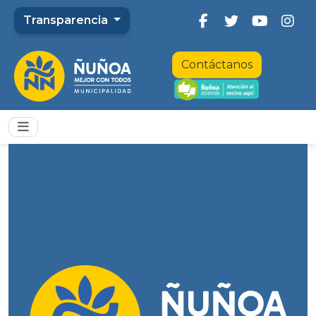
Transparencia
Contáctanos