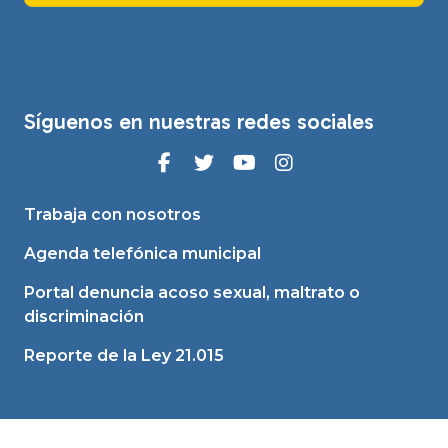
Síguenos en nuestras redes sociales
Trabaja con nosotros
Agenda telefónica municipal
Portal denuncia acoso sexual, maltrato o
discriminación
Reporte de la Ley 21.015