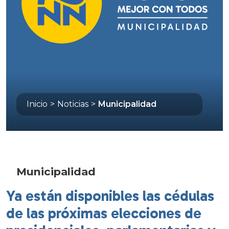
Inicio
>
Noticias
>
Municipalidad
Municipalidad
Ya están disponibles las cédulas
de las próximas elecciones de