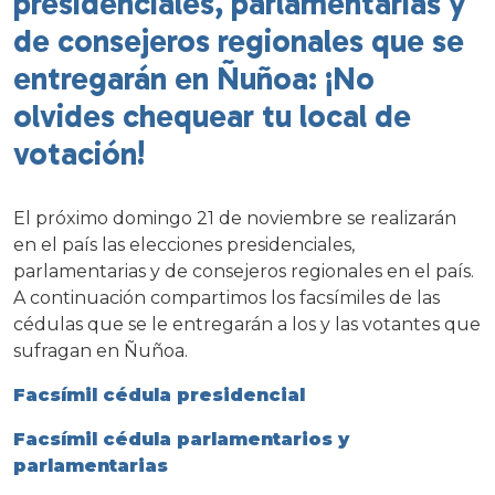
presidenciales, parlamentarias y
de consejeros regionales que se
entregarán en Ñuñoa: ¡No
olvides chequear tu local de
votación!
El próximo domingo 21 de noviembre se realizarán
en el país las elecciones presidenciales,
parlamentarias y de consejeros regionales en el país.
A continuación compartimos los facsímiles de las
cédulas que se le entregarán a los y las votantes que
sufragan en Ñuñoa.
Facsímil cédula presidencial
Facsímil cédula parlamentarios y
parlamentarias