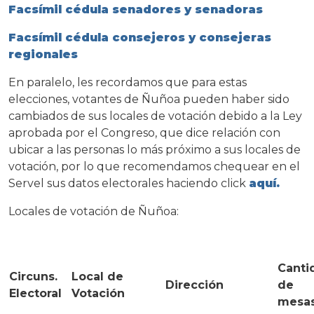
Facsímil cédula senadores y senadoras
Facsímil cédula consejeros y consejeras
regionales
En paralelo, les recordamos que para estas
elecciones, votantes de Ñuñoa pueden haber sido
cambiados de sus locales de votación debido a la Ley
aprobada por el Congreso, que dice relación con
ubicar a las personas lo más próximo a sus locales de
votación, por lo que recomendamos chequear en el
Servel sus datos electorales haciendo click
aquí.
Locales de votación de Ñuñoa:
Canti
Circuns.
Local de
Dirección
de
Electoral
Votación
mesa