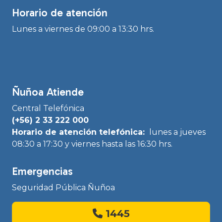
Horario de atención
Lunes a viernes de 09:00 a 13:30 hrs.
Ñuñoa Atiende
Central Telefónica
(+56) 2 33 222 000
Horario de atención telefónica:
lunes a jueves
08:30 a 17:30 y viernes hasta las 16:30 hrs.
Emergencias
Seguridad Pública Ñuñoa
1445