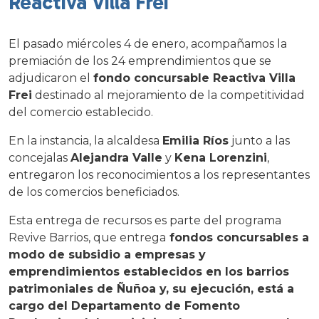
Reactiva Villa Frei
El pasado miércoles 4 de enero, acompañamos la
premiación de los 24 emprendimientos que se
adjudicaron el
fondo concursable Reactiva Villa
Frei
destinado al mejoramiento de la competitividad
del comercio establecido.
En la instancia, la alcaldesa
Emilia Ríos
junto a las
concejalas
Alejandra Valle
y
Kena Lorenzini
,
entregaron los reconocimientos a los representantes
de los comercios beneficiados.
Esta entrega de recursos es parte del programa
Revive Barrios, que entrega
fondos concursables a
modo de subsidio a empresas y
emprendimientos establecidos en los
barrios
p
atrimoniales de Ñuñoa y, su ejecución, está a
cargo del Departamento de Fomento