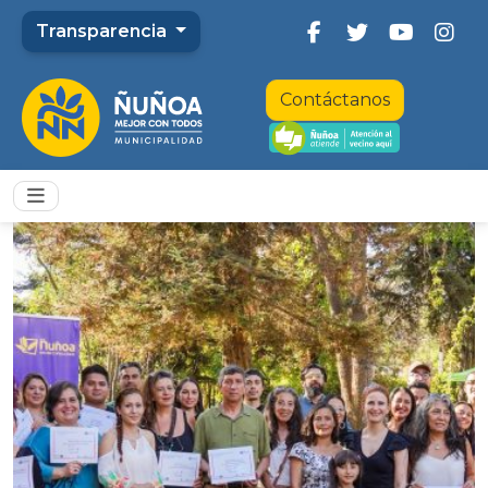
Transparencia
Contáctanos