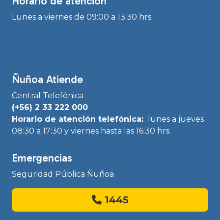
Horario de atención
Lunes a viernes de 09:00 a 13:30 hrs.
Ñuñoa Atiende
Central Telefónica
(+56) 2 33 222 000
Horario de atención telefónica:
lunes a jueves
08:30 a 17:30 y viernes hasta las 16:30 hrs.
Emergencias
Seguridad Pública Ñuñoa
1445