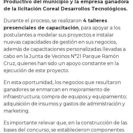
Productivo del municipio y la empresa ganadora
de la licitación Coreal Desarrollos Tecnológicos.
Durante el proceso, se realizaron
4 talleres
presenciales de capacitación
, para apoyar a los
postulantes a modelar sus proyectos e instalar
nuevas capacidades de gestión en sus negocios,
además de capacitaciones personalizadas llevadas a
cabo en la Junta de Vecinos N°21 Parque Ramón
Cruz, quienes han sido un apoyo constante en la
ejecución de este proyecto.
En esta oportunidad, los negocios que resultaron
ganadores se enmarcan en mejoramiento de
infraestructura; compra de equipos y equipamiento;
adquisición de insumos y gastos de administración y
marketing.
Es importante relevar que, en la construcción de las
bases del concurso, se establecieron componentes