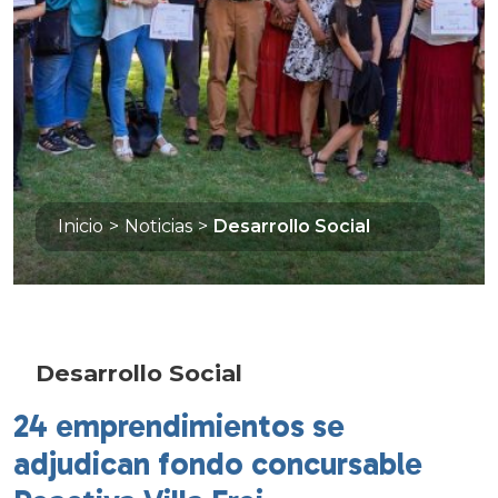
Inicio
>
Noticias
>
Desarrollo Social
Desarrollo Social
24 emprendimientos se
adjudican fondo concursable