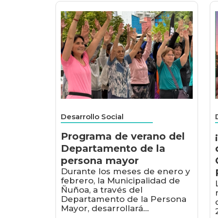
Desarrollo Social
Programa de verano del
Departamento de la
persona mayor
Durante los meses de enero y
febrero, la Municipalidad de
Ñuñoa, a través del
Departamento de la Persona
Mayor, desarrollará...