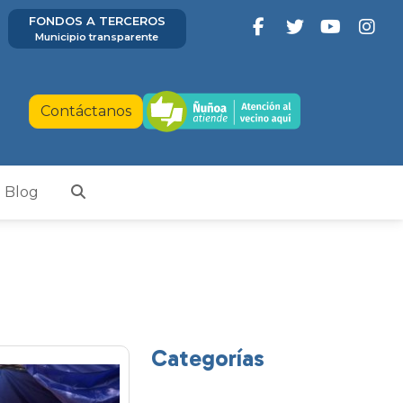
FONDOS A TERCEROS
Municipio transparente
Contáctanos
Blog
Categorías