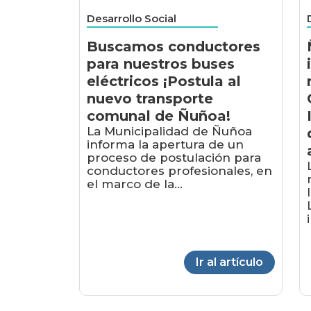
Desarrollo Social
Buscamos conductores
para nuestros buses
eléctricos ¡Postula al
nuevo transporte
comunal de Ñuñoa!
La Municipalidad de Ñuñoa
informa la apertura de un
proceso de postulación para
conductores profesionales, en
el marco de la...
Ir al artículo