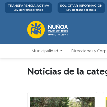
TRANSPARENCIA ACTIVA
SOLICITAR INFORMACIÓN
Ley de transparencia
Ley de transparencia
Municipalidad
Direcciones y Cor
Noticias de la cate