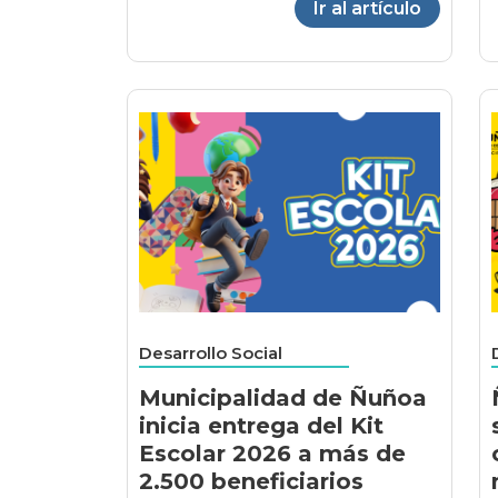
Ir al artículo
Desarrollo Social
Municipalidad de Ñuñoa
inicia entrega del Kit
Escolar 2026 a más de
2.500 beneficiarios