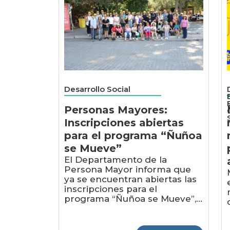
Desarrollo Social
Personas Mayores:
Inscripciones abiertas
para el programa “Ñuñoa
se Mueve”
El Departamento de la
Persona Mayor informa que
ya se encuentran abiertas las
inscripciones para el
programa “Ñuñoa se Mueve”,...