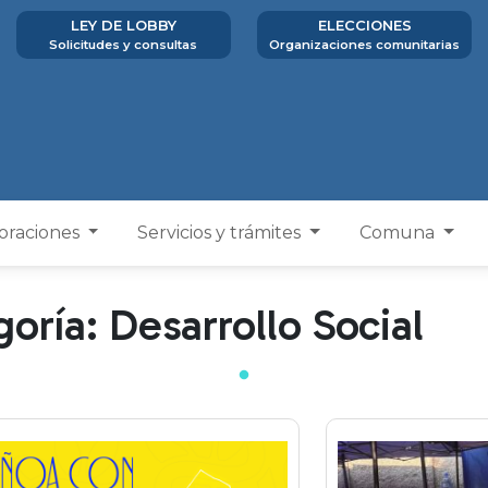
LEY DE LOBBY
ELECCIONES
Solicitudes y consultas
Organizaciones comunitarias
poraciones
Servicios y trámites
Comuna
goría: Desarrollo Social