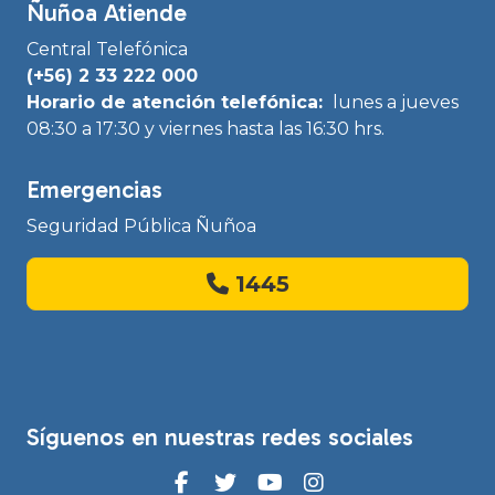
Ñuñoa Atiende
Central Telefónica
(+56) 2 33 222 000
Horario de atención telefónica:
lunes a jueves
08:30 a 17:30 y viernes hasta las 16:30 hrs.
Emergencias
Seguridad Pública Ñuñoa
1445
Síguenos en nuestras redes sociales