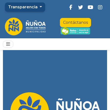
Transparencia
Contáctanos