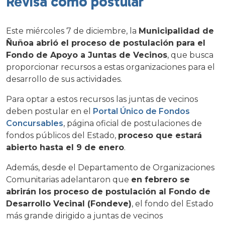
Revisa cómo postular
Este miércoles 7 de diciembre, la
Municipalidad de
Ñuñoa abrió el proceso de postulación para el
Fondo de Apoyo a Juntas de Vecinos
, que busca
proporcionar recursos a estas organizaciones para el
desarrollo de sus actividades.
Para optar a estos recursos las juntas de vecinos
deben postular en el
Portal Único de Fondos
Concursables
, página oficial de postulaciones de
fondos públicos del Estado,
proceso que estará
abierto hasta el 9 de enero
.
Además, desde el Departamento de Organizaciones
Comunitarias adelantaron que
en febrero se
abrirán los proceso de postulación al Fondo de
Desarrollo Vecinal (Fondeve)
, el fondo del Estado
más grande dirigido a juntas de vecinos