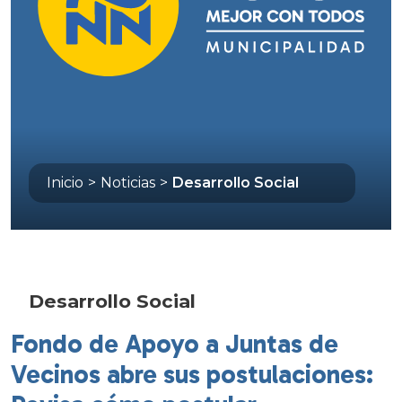
Inicio
>
Noticias
>
Desarrollo Social
Desarrollo Social
Fondo de Apoyo a Juntas de
Vecinos abre sus postulaciones: