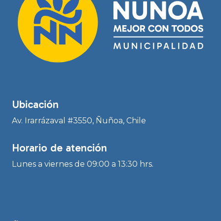
Ubicación
Av. Irarrázaval #3550, Ñuñoa, Chile
Horario de atención
Lunes a viernes de 09:00 a 13:30 hrs.