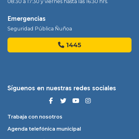
08:30 a 17:30 y viernes hasta las 16:30 hrs.
Emergencias
Seguridad Pública Ñuñoa
1445
Síguenos en nuestras redes sociales
Trabaja con nosotros
Agenda telefónica municipal