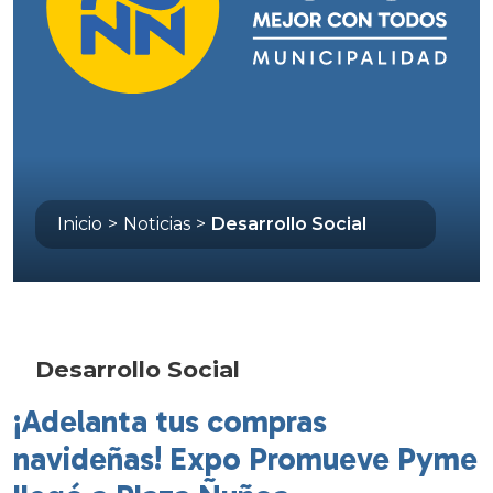
Inicio
>
Noticias
>
Desarrollo Social
Desarrollo Social
¡Adelanta tus compras
navideñas! Expo Promueve Pyme