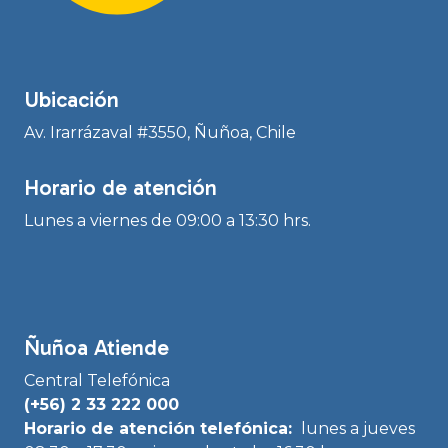
Ubicación
Av. Irarrázaval #3550, Ñuñoa, Chile
Horario de atención
Lunes a viernes de 09:00 a 13:30 hrs.
Ñuñoa Atiende
Central Telefónica
(+56) 2 33 222 000
Horario de atención telefónica:
lunes a jueves