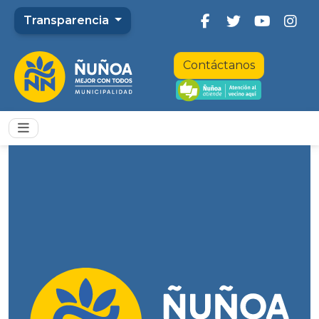
Transparencia
Contáctanos