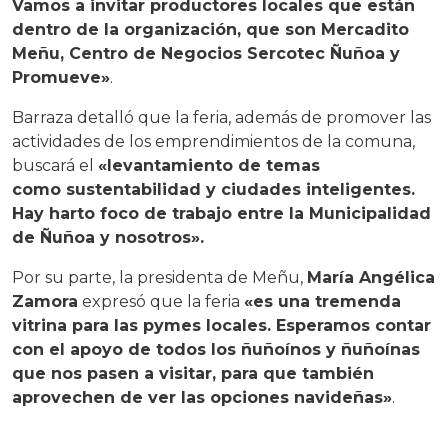
Vamos a invitar productores locales que están
dentro de la organización, que son Mercadito
Meñu, Centro de Negocios Sercotec Ñuñoa y
Promueve»
.
Barraza detalló que la feria, además de promover las
actividades de los emprendimientos de la comuna,
buscará el
«levantamiento de temas
como sustentabilidad y ciudades inteligentes.
Hay harto foco de trabajo entre la Municipalidad
de Ñuñoa y nosotros».
Por su parte, la presidenta de Meñu,
María Angélica
Zamora
expresó que la feria
«es una tremenda
vitrina para las pymes locales. Esperamos contar
con el apoyo de todos los ñuñoínos y ñuñoínas
que nos pasen a visitar, para que también
aprovechen de ver las opciones navideñas»
.