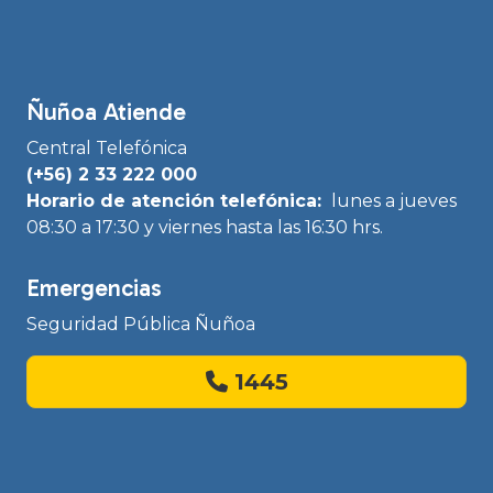
Ñuñoa Atiende
Central Telefónica
(+56) 2 33 222 000
Horario de atención telefónica:
lunes a jueves
08:30 a 17:30 y viernes hasta las 16:30 hrs.
Emergencias
Seguridad Pública Ñuñoa
1445