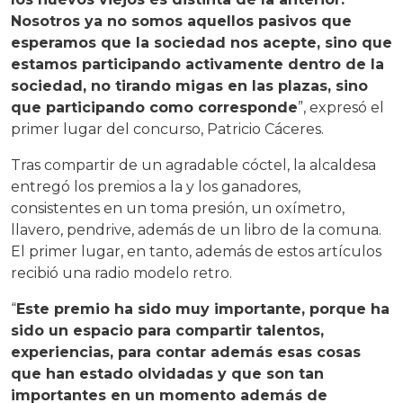
Nosotros ya no somos aquellos pasivos que
esperamos que la sociedad nos acepte, sino que
estamos participando activamente dentro de la
sociedad, no tirando migas en las plazas, sino
que participando como corresponde
”, expresó el
primer lugar del concurso, Patricio Cáceres.
Tras compartir de un agradable cóctel, la alcaldesa
entregó los premios a la y los ganadores,
consistentes en un toma presión, un oxímetro,
llavero, pendrive, además de un libro de la comuna.
El primer lugar, en tanto, además de estos artículos
recibió una radio modelo retro.
“
Este premio ha sido muy importante, porque ha
sido un espacio para compartir talentos,
experiencias, para contar además esas cosas
que han estado olvidadas y que son tan
importantes en un momento además de