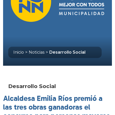
Inicio
>
Noticias
>
Desarrollo Social
Desarrollo Social
Alcaldesa Emilia Ríos premió a
las tres obras ganadoras el