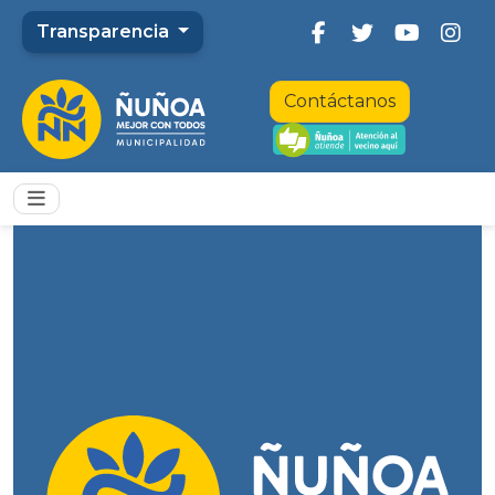
Transparencia
Contáctanos