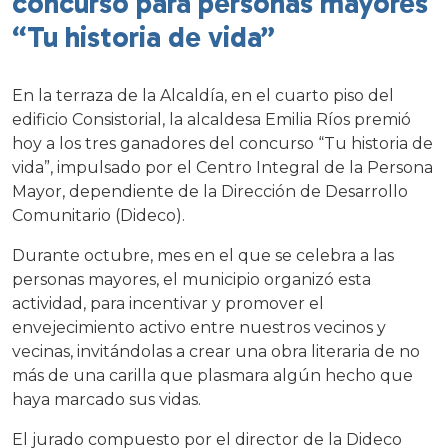
concurso para personas mayores
“Tu historia de vida”
En la terraza de la Alcaldía, en el cuarto piso del
edificio Consistorial, la alcaldesa Emilia Ríos premió
hoy a los tres ganadores del concurso “Tu historia de
vida”, impulsado por el Centro Integral de la Persona
Mayor, dependiente de la Dirección de Desarrollo
Comunitario (Dideco).
Durante octubre, mes en el que se celebra a las
personas mayores, el municipio organizó esta
actividad, para incentivar y promover el
envejecimiento activo entre nuestros vecinos y
vecinas, invitándolas a crear una obra literaria de no
más de una carilla que plasmara algún hecho que
haya marcado sus vidas.
El jurado compuesto por el director de la Dideco