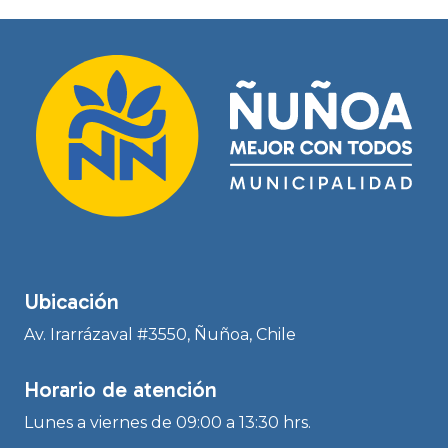
Ubicación
Av. Irarrázaval #3550, Ñuñoa, Chile
Horario de atención
Lunes a viernes de 09:00 a 13:30 hrs.