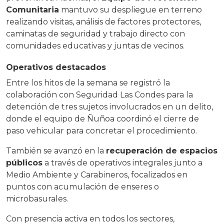
Comunitaria
mantuvo su despliegue en terreno
realizando visitas, análisis de factores protectores,
caminatas de seguridad y trabajo directo con
comunidades educativas y juntas de vecinos.
Operativos destacados
Entre los hitos de la semana se registró la
colaboración con Seguridad Las Condes para la
detención de tres sujetos involucrados en un delito,
donde el equipo de Ñuñoa coordinó el cierre de
paso vehicular para concretar el procedimiento.
También se avanzó en la
recuperación de espacios
públicos
a través de operativos integrales junto a
Medio Ambiente y Carabineros, focalizados en
puntos con acumulación de enseres o
microbasurales.
Con presencia activa en todos los sectores,