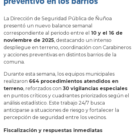
preventivo en los barrios
La Dirección de Seguridad Pública de Ñuñoa
presentó un nuevo balance semanal
correspondiente al periodo entre el
10 y el 16 de
noviembre de 2025
, destacando un intenso
despliegue en terreno, coordinación con Carabineros
y acciones preventivas en distintos barrios de la
comuna.
Durante esta semana, los equipos municipales
realizaron
664 procedimientos atendidos en
terreno
, reforzados con
30 vigilancias especiales
en puntos críticos y cuadrantes priorizados según el
análisis estadístico. Este trabajo 24/7 busca
anticiparse a situaciones de riesgo y fortalecer la
percepción de seguridad entre los vecinos.
Fiscalización y respuestas inmediatas