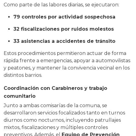
Como parte de las labores diarias, se ejecutaron:
79 controles por actividad sospechosa
32 fiscalizaciones por ruidos molestos
33 asistencias a accidentes de tránsito
Estos procedimientos permitieron actuar de forma
rápida frente a emergencias, apoyar a automovilistas
y peatones, y mantener la convivencia vecinal en los
distintos barrios.
Coordinación con Carabineros y trabajo
comunitario
Junto a ambas comisarías de la comuna, se
desarrollaron servicios focalizados tanto en turnos
diurnos como nocturnos, incluyendo patrullajes
mixtos, fiscalizaciones y múltiples controles
preventivos. Además, el
Equipo de Prevención