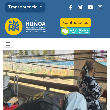
Transparencia
Contáctanos