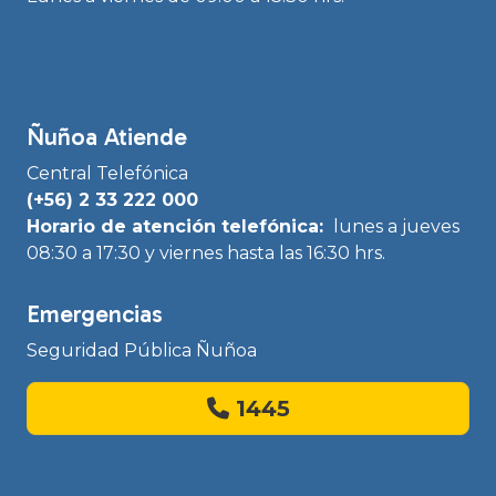
Ñuñoa Atiende
Central Telefónica
(+56) 2 33 222 000
Horario de atención telefónica:
lunes a jueves
08:30 a 17:30 y viernes hasta las 16:30 hrs.
Emergencias
Seguridad Pública Ñuñoa
1445