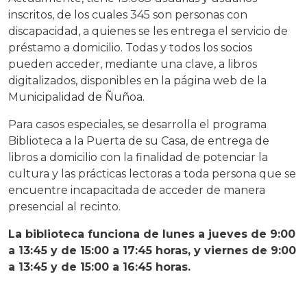
inscritos, de los cuales 345 son personas con
discapacidad, a quienes se les entrega el servicio de
préstamo a domicilio. Todas y todos los socios
pueden acceder, mediante una clave, a libros
digitalizados, disponibles en la página web de la
Municipalidad de Ñuñoa.
Para casos especiales, se desarrolla el programa
Biblioteca a la Puerta de su Casa, de entrega de
libros a domicilio con la finalidad de potenciar la
cultura y las prácticas lectoras a toda persona que se
encuentre incapacitada de acceder de manera
presencial al recinto.
La biblioteca funciona de lunes a jueves de 9:00
a 13:45 y de 15:00 a 17:45 horas, y viernes de 9:00
a 13:45 y de 15:00 a 16:45 horas.