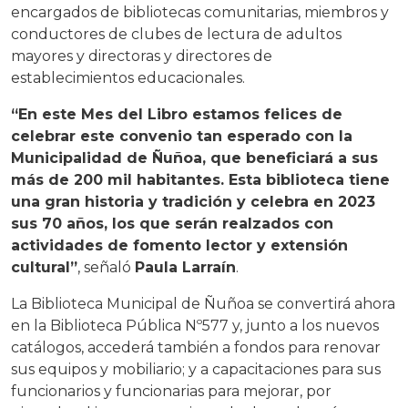
encargados de bibliotecas comunitarias, miembros y
conductores de clubes de lectura de adultos
mayores y directoras y directores de
establecimientos educacionales.
“En este Mes del Libro estamos felices de
celebrar este convenio tan esperado con la
Municipalidad de Ñuñoa, que beneficiará a sus
más de 200 mil habitantes. Esta biblioteca tiene
una gran historia y tradición y celebra en 2023
sus 70 años, los que serán realzados con
actividades de fomento lector y extensión
cultural”
, señaló
Paula Larraín
.
La Biblioteca Municipal de Ñuñoa se convertirá ahora
en la Biblioteca Pública Nº577 y, junto a los nuevos
catálogos, accederá también a fondos para renovar
sus equipos y mobiliario; y a capacitaciones para sus
funcionarios y funcionarias para mejorar, por