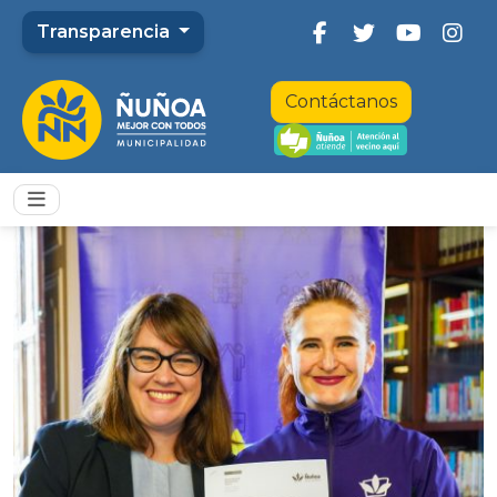
Transparencia
Contáctanos